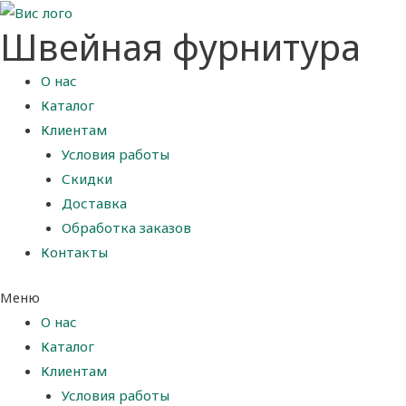
Швейная фурнитура
О нас
Каталог
Клиентам
Условия работы
Скидки
Доставка
Обработка заказов
Контакты
Меню
О нас
Каталог
Клиентам
Условия работы