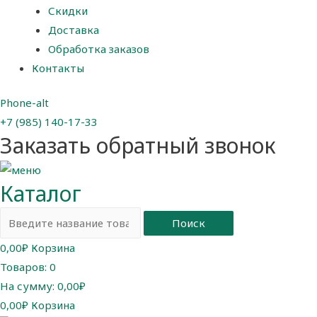
Скидки
Доставка
Обработка заказов
Контакты
Phone-alt
+7 (985) 140-17-33
Заказать обратный звонок
Каталог
Поиск
0,00
₽
Корзина
Товаров:
0
На сумму:
0,00₽
0,00
₽
Корзина