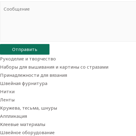
Отправить
Рукоделие и творчество
Наборы для вышивания и картины со стразами
Принадлежности для вязания
Швейная фурнитура
Нитки
Ленты
Кружева, тесьма, шнуры
Аппликация
Клеевые материалы
Швейное оборудование