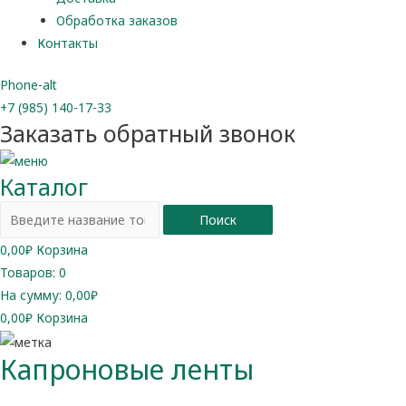
Обработка заказов
Контакты
Phone-alt
+7 (985) 140-17-33
Заказать обратный звонок
Каталог
Поиск
0,00
₽
Корзина
Товаров:
0
На сумму:
0,00₽
0,00
₽
Корзина
Капроновые ленты