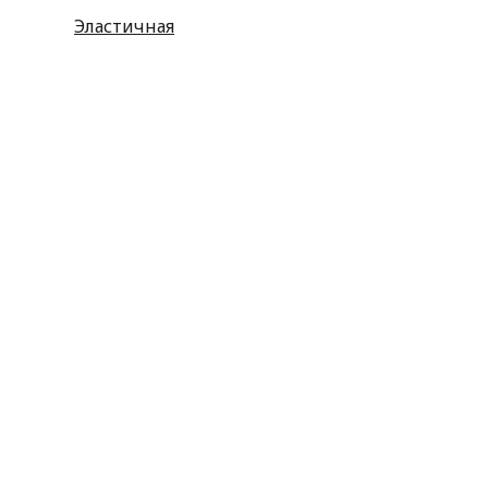
Эластичная