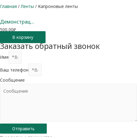
Главная
/
Ленты
/ Капроновые ленты
Демонстрац...
500,00
₽
В корзину
Заказать обратный звонок
Имя
Ваш телефон
Сообщение
Отправить