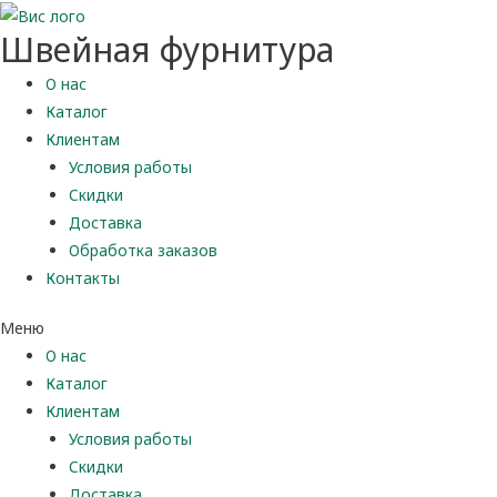
Швейная фурнитура
О нас
Каталог
Клиентам
Условия работы
Скидки
Доставка
Обработка заказов
Контакты
Меню
О нас
Каталог
Клиентам
Условия работы
Скидки
Доставка