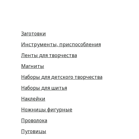
Заготовки
Инструменты, приспособления
Ленты для творчества
Магниты
Наборы для детского творчества
Наборы для шитья
Наклейки
Ножницы фигурные
Проволока
Пуговицы