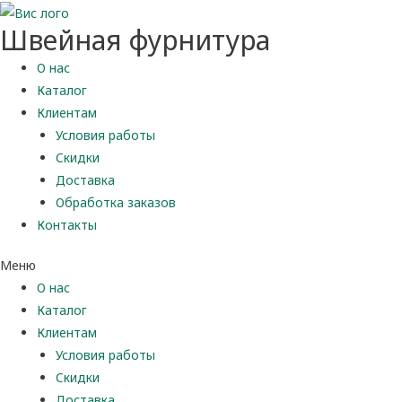
Швейная фурнитура
О нас
Каталог
Клиентам
Условия работы
Скидки
Доставка
Обработка заказов
Контакты
Меню
О нас
Каталог
Клиентам
Условия работы
Скидки
Доставка