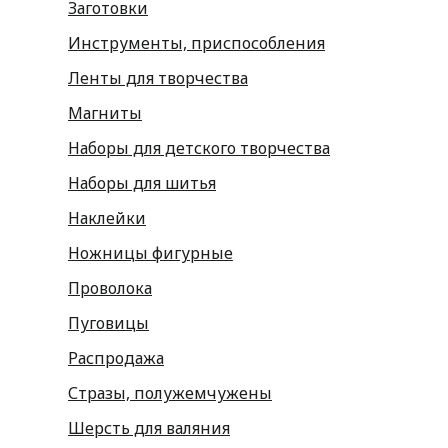
Заготовки
Инструменты, приспособления
Ленты для творчества
Магниты
Наборы для детского творчества
Наборы для шитья
Наклейки
Ножницы фигурные
Проволока
Пуговицы
Распродажа
Стразы, полужемчужены
Шерсть для валяния