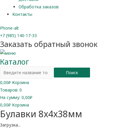
Обработка заказов
Контакты
Phone-alt
+7 (985) 140-17-33
Заказать обратный звонок
Каталог
Поиск
0,00
₽
Корзина
Товаров:
0
На сумму:
0,00₽
0,00
₽
Корзина
Булавки 8х4х38мм
Загрузка...