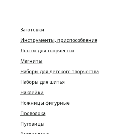
Заготовки
Инструменты, приспособления
Ленты для творчества
Магниты
Наборы для детского творчества
Наборы для шитья
Наклейки
Ножницы фигурные
Проволока
Пуговицы