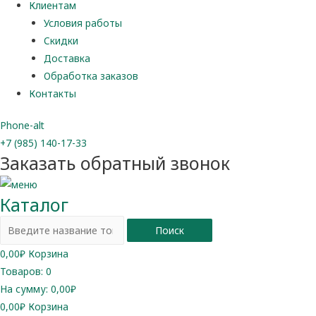
Клиентам
Условия работы
Скидки
Доставка
Обработка заказов
Контакты
Phone-alt
+7 (985) 140-17-33
Заказать обратный звонок
Каталог
Поиск
0,00
₽
Корзина
Товаров:
0
На сумму:
0,00₽
0,00
₽
Корзина