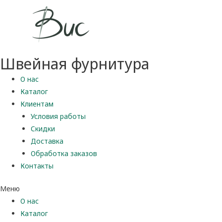
Швейная фурнитура
О нас
Каталог
Клиентам
Условия работы
Скидки
Доставка
Обработка заказов
Контакты
Меню
О нас
Каталог