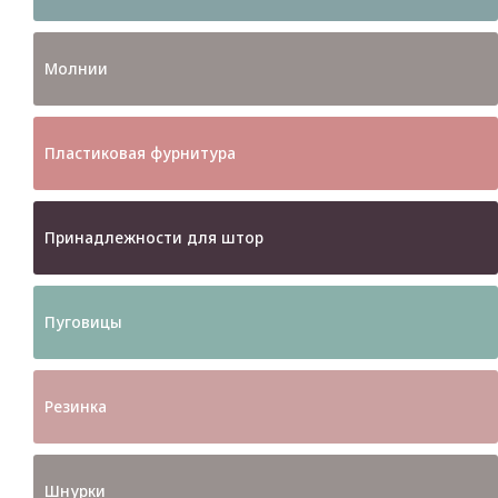
Молнии
Пластиковая фурнитура
Принадлежности для штор
Пуговицы
Резинка
Шнурки