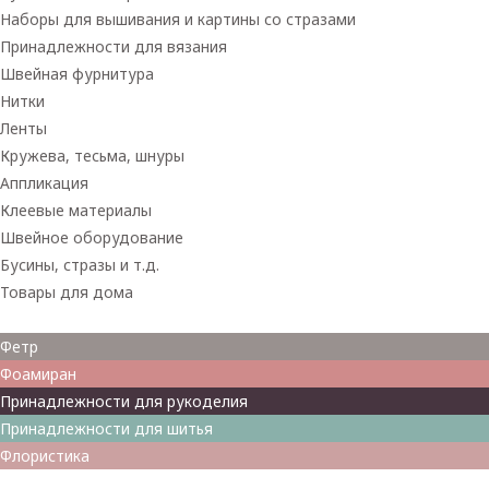
Наборы для вышивания и картины со стразами
Принадлежности для вязания
Швейная фурнитура
Нитки
Ленты
Кружева, тесьма, шнуры
Аппликация
Клеевые материалы
Швейное оборудование
Бусины, стразы и т.д.
Товары для дома
Товары для творчества
Фетр
Фоамиран
Принадлежности для рукоделия
Принадлежности для шитья
Флористика