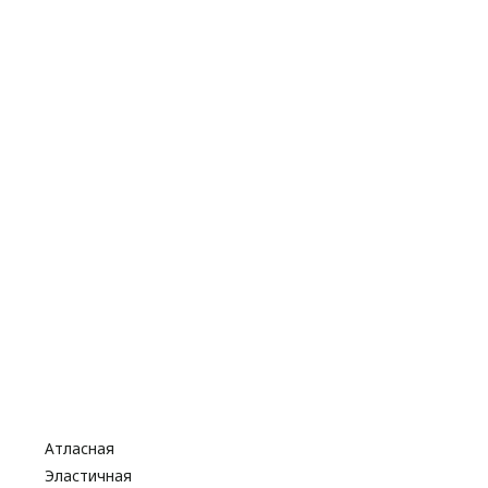
Атласная
Эластичная