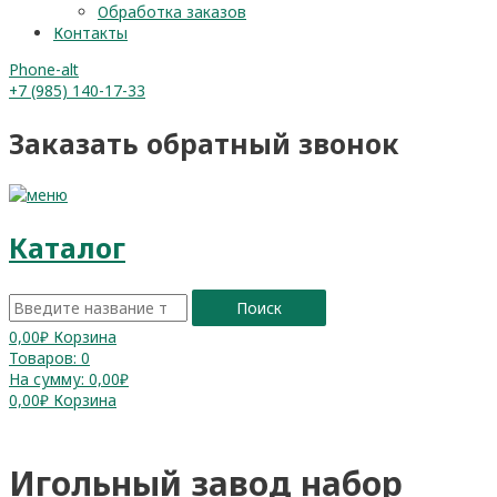
Обработка заказов
Контакты
Phone-alt
+7 (985) 140-17-33
Заказать обратный звонок
Каталог
Поиск
0,00
₽
Корзина
Товаров:
0
На сумму:
0,00₽
0,00
₽
Корзина
Игольный завод набор