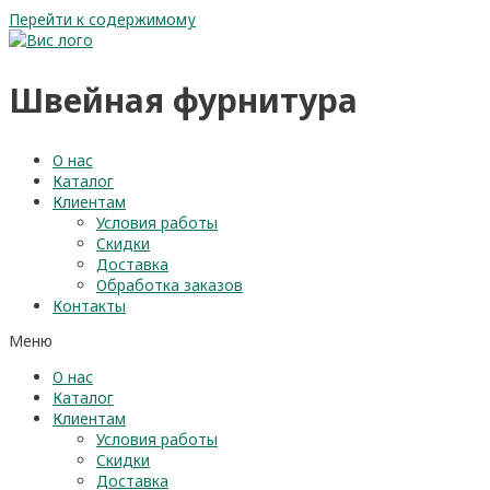
Перейти к содержимому
Швейная фурнитура
О нас
Каталог
Клиентам
Условия работы
Скидки
Доставка
Обработка заказов
Контакты
Меню
О нас
Каталог
Клиентам
Условия работы
Скидки
Доставка