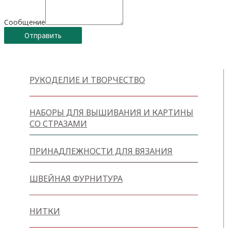
Сообщение
Отправить
РУКОДЕЛИЕ И ТВОРЧЕСТВО
НАБОРЫ ДЛЯ ВЫШИВАНИЯ И КАРТИНЫ
СО СТРАЗАМИ
ПРИНАДЛЕЖНОСТИ ДЛЯ ВЯЗАНИЯ
ШВЕЙНАЯ ФУРНИТУРА
НИТКИ