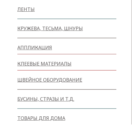
ЛЕНТЫ
КРУЖЕВА, ТЕСЬМА, ШНУРЫ
АППЛИКАЦИЯ
КЛЕЕВЫЕ МАТЕРИАЛЫ
ШВЕЙНОЕ ОБОРУДОВАНИЕ
БУСИНЫ, СТРАЗЫ И Т.Д.
ТОВАРЫ ДЛЯ ДОМА
Товары для творчества