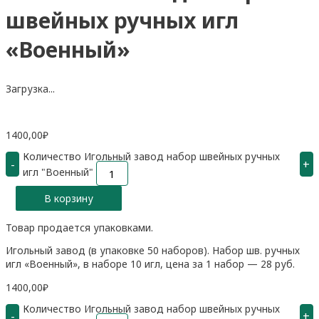
швейных ручных игл
«Военный»
Загрузка...
1400,00
₽
Количество Игольный завод набор швейных ручных
-
+
игл "Военный"
В корзину
Товар продается упаковками.
Игольный завод (в упаковке 50 наборов). Набор шв. ручных
игл «Военный», в наборе 10 игл, цена за 1 набор — 28 руб.
1400,00
₽
Количество Игольный завод набор швейных ручных
-
+