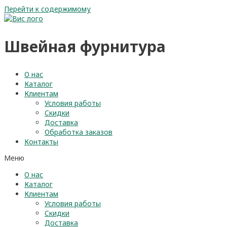
Перейти к содержимому
Швейная фурнитура
О нас
Каталог
Клиентам
Условия работы
Скидки
Доставка
Обработка заказов
Контакты
Меню
О нас
Каталог
Клиентам
Условия работы
Скидки
Доставка