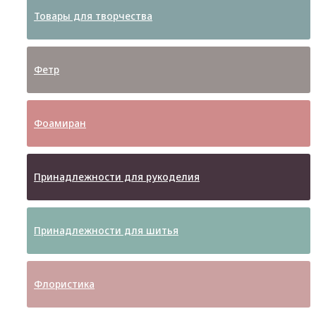
Товары для творчества
Фетр
Фоамиран
Принадлежности для рукоделия
Принадлежности для шитья
Флористика