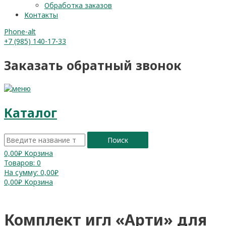
Обработка заказов
Контакты
Phone-alt
+7 (985) 140-17-33
Заказать обратный звонок
Каталог
Поиск
0,00
₽
Корзина
Товаров:
0
На сумму:
0,00₽
0,00
₽
Корзина
Комплект игл «Арти» для