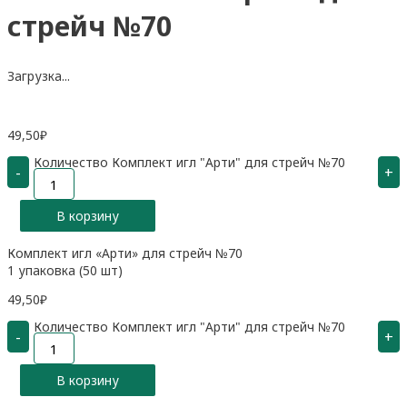
стрейч №70
Загрузка...
49,50
₽
Количество Комплект игл "Арти" для стрейч №70
-
+
В корзину
Комплект игл «Арти» для стрейч №70
1 упаковка (50 шт)
49,50
₽
Количество Комплект игл "Арти" для стрейч №70
-
+
В корзину