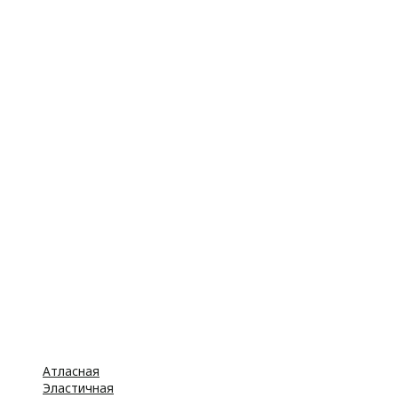
Атласная
Эластичная