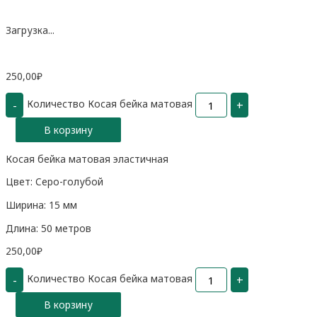
Загрузка...
250,00
₽
Количество Косая бейка матовая
-
+
В корзину
Косая бейка матовая эластичная
Цвет: Серо-голубой
Ширина: 15 мм
Длина: 50 метров
250,00
₽
Количество Косая бейка матовая
-
+
В корзину