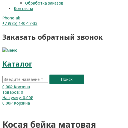
Обработка заказов
Контакты
Phone-alt
+7 (985) 140-17-33
Заказать обратный звонок
Каталог
Поиск
0,00
₽
Корзина
Товаров:
0
На сумму:
0,00₽
0,00
₽
Корзина
Косая бейка матовая