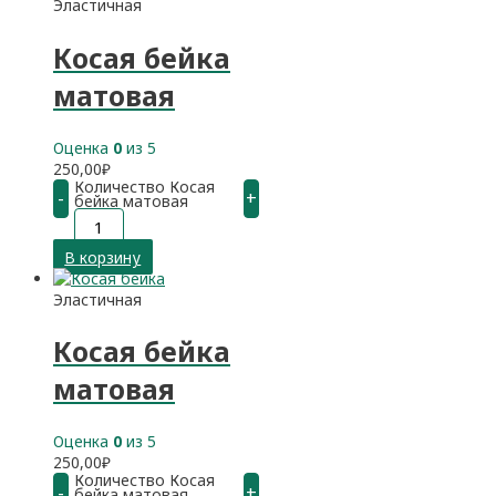
Эластичная
Косая бейка
матовая
Оценка
0
из 5
250,00
₽
Количество Косая
-
+
бейка матовая
В корзину
Эластичная
Косая бейка
матовая
Оценка
0
из 5
250,00
₽
Количество Косая
-
+
бейка матовая