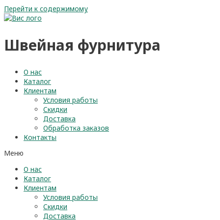
Перейти к содержимому
Швейная фурнитура
О нас
Каталог
Клиентам
Условия работы
Скидки
Доставка
Обработка заказов
Контакты
Меню
О нас
Каталог
Клиентам
Условия работы
Скидки
Доставка