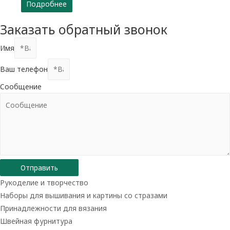
Подробнее
Заказать обратный звонок
Имя
Ваш телефон
Сообщение
Отправить
Рукоделие и творчество
Наборы для вышивания и картины со стразами
Принадлежности для вязания
Швейная фурнитура