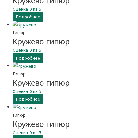
Кружево гипюр
Оценка
0
из 5
Подробнее
Гипюр
Кружево гипюр
Оценка
0
из 5
Подробнее
Гипюр
Кружево гипюр
Оценка
0
из 5
Подробнее
Гипюр
Кружево гипюр
Оценка
0
из 5