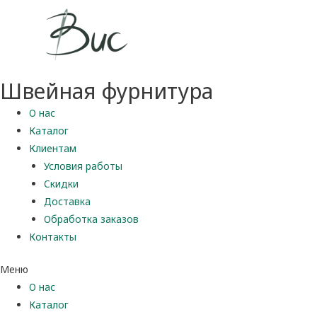
Швейная фурнитура
О нас
Каталог
Клиентам
Условия работы
Скидки
Доставка
Обработка заказов
Контакты
Меню
О нас
Каталог