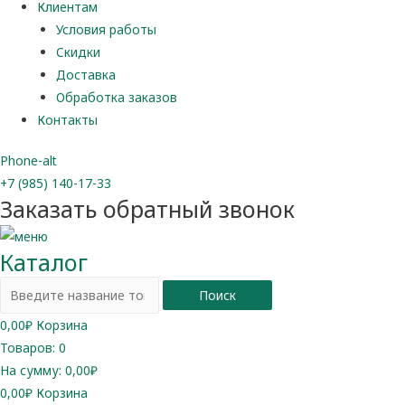
Клиентам
Условия работы
Скидки
Доставка
Обработка заказов
Контакты
Phone-alt
+7 (985) 140-17-33
Заказать обратный звонок
Каталог
Поиск
0,00
₽
Корзина
Товаров:
0
На сумму:
0,00₽
0,00
₽
Корзина