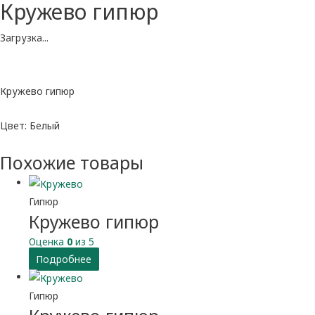
Кружево гипюр
Загрузка...
Кружево гипюр
Цвет: Белый
Похожие товары
Гипюр
Кружево гипюр
Оценка
0
из 5
Подробнее
Гипюр