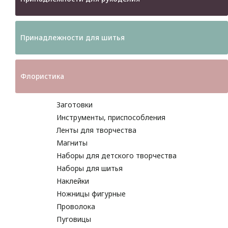
Принадлежности для шитья
Флористика
Заготовки
Инструменты, приспособления
Ленты для творчества
Магниты
Наборы для детского творчества
Наборы для шитья
Наклейки
Ножницы фигурные
Проволока
Пуговицы