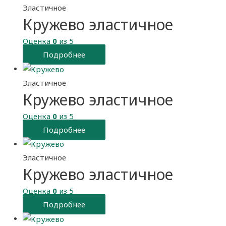
Эластичное
Кружево эластичное
Оценка
0
из 5
Подробнее
Эластичное
Кружево эластичное
Оценка
0
из 5
Подробнее
Эластичное
Кружево эластичное
Оценка
0
из 5
Подробнее