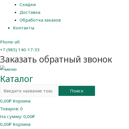
Скидки
Доставка
Обработка заказов
Контакты
Phone-alt
+7 (985) 140-17-33
Заказать обратный звонок
Каталог
Поиск
0,00
₽
Корзина
Товаров:
0
На сумму:
0,00₽
0,00
₽
Корзина