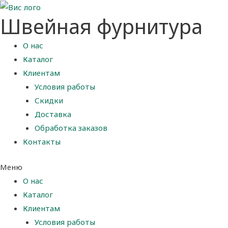
Швейная фурнитура
О нас
Каталог
Клиентам
Условия работы
Скидки
Доставка
Обработка заказов
Контакты
Меню
О нас
Каталог
Клиентам
Условия работы