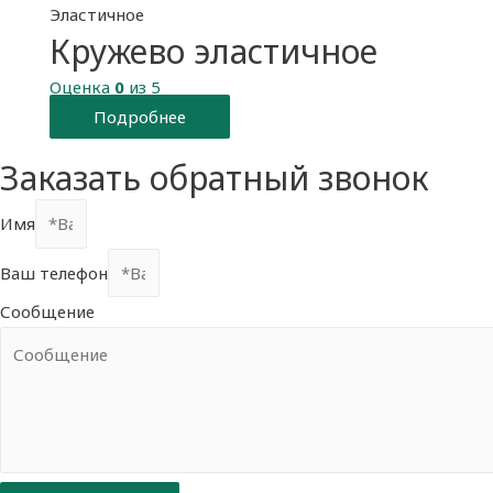
Эластичное
Кружево эластичное
Оценка
0
из 5
Подробнее
Заказать обратный звонок
Имя
Ваш телефон
Сообщение