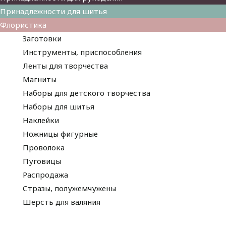
Принадлежности для шитья
Флористика
Заготовки
Инструменты, приспособления
Ленты для творчества
Магниты
Наборы для детского творчества
Наборы для шитья
Наклейки
Ножницы фигурные
Проволока
Пуговицы
Распродажа
Стразы, полужемчужены
Шерсть для валяния