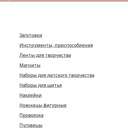
Заготовки
Инструменты, приспособления
Ленты для творчества
Магниты
Наборы для детского творчества
Наборы для шитья
Наклейки
Ножницы фигурные
Проволока
Пуговицы