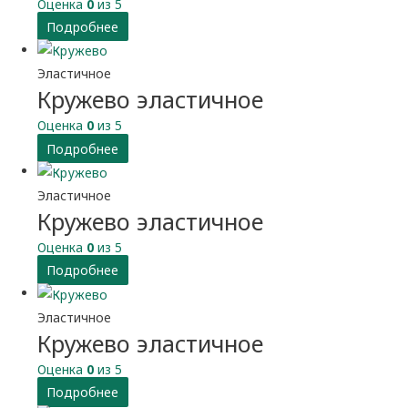
Оценка
0
из 5
Подробнее
Эластичное
Кружево эластичное
Оценка
0
из 5
Подробнее
Эластичное
Кружево эластичное
Оценка
0
из 5
Подробнее
Эластичное
Кружево эластичное
Оценка
0
из 5
Подробнее