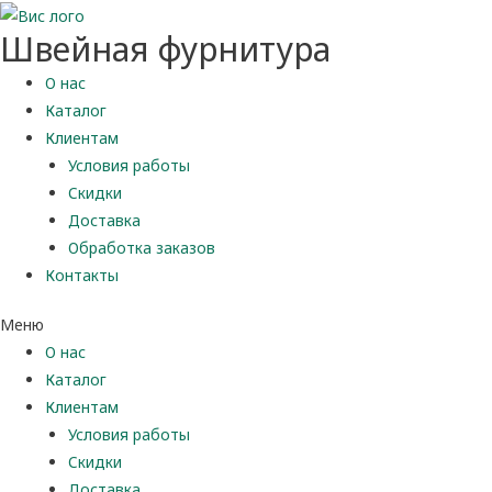
Швейная фурнитура
О нас
Каталог
Клиентам
Условия работы
Скидки
Доставка
Обработка заказов
Контакты
Меню
О нас
Каталог
Клиентам
Условия работы
Скидки
Доставка