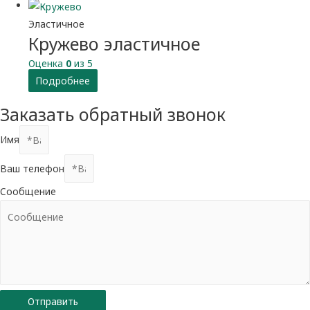
Эластичное
Кружево эластичное
Оценка
0
из 5
Подробнее
Заказать обратный звонок
Имя
Ваш телефон
Сообщение
Отправить