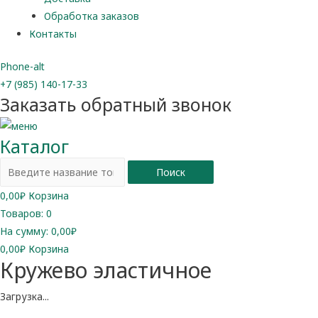
Обработка заказов
Контакты
Phone-alt
+7 (985) 140-17-33
Заказать обратный звонок
Каталог
Поиск
0,00
₽
Корзина
Товаров:
0
На сумму:
0,00₽
0,00
₽
Корзина
Кружево эластичное
Загрузка...