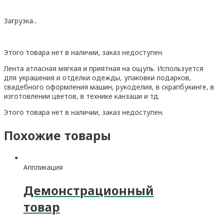
Загрузка...
Этого товара нет в наличии, заказ недоступен.
Лента атласная мягкая и приятная на ощупь. Используется
для украшения и отделки одежды, упаковки подарков,
свадебного оформления машин, рукоделия, в скрапбукинге, в
изготовлении цветов, в технике канзаши и тд.
Этого товара нет в наличии, заказ недоступен.
Похожие товары
Аппликация
Демонстрационный
товар