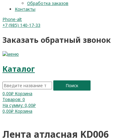
Обработка заказов
Контакты
Phone-alt
+7 (985) 140-17-33
Заказать обратный звонок
Каталог
Поиск
0,00
₽
Корзина
Товаров:
0
На сумму:
0,00₽
0,00
₽
Корзина
Лента атласная KD006