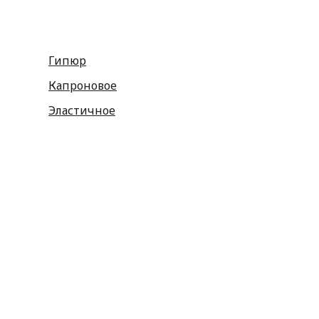
Гипюр
Капроновое
Эластичное