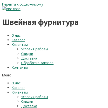
Перейти к содержимому
Швейная фурнитура
О нас
Каталог
Клиентам
Условия работы
Скидки
Доставка
Обработка заказов
Контакты
Меню
О нас
Каталог
Клиентам
Условия работы
Скидки
Доставка