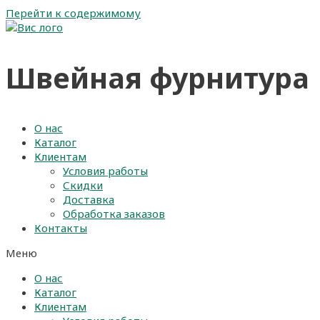
Перейти к содержимому
Швейная фурнитура
О нас
Каталог
Клиентам
Условия работы
Скидки
Доставка
Обработка заказов
Контакты
Меню
О нас
Каталог
Клиентам