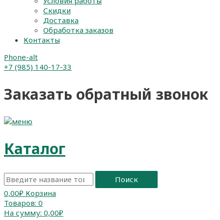
Условия работы
Скидки
Доставка
Обработка заказов
Контакты
Phone-alt
+7 (985) 140-17-33
Заказать обратный звонок
Каталог
Поиск
0,00
₽
Корзина
Товаров:
0
На сумму:
0,00₽