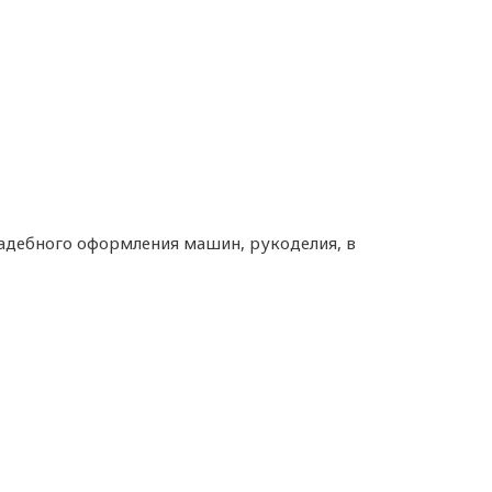
вадебного оформления машин, рукоделия, в