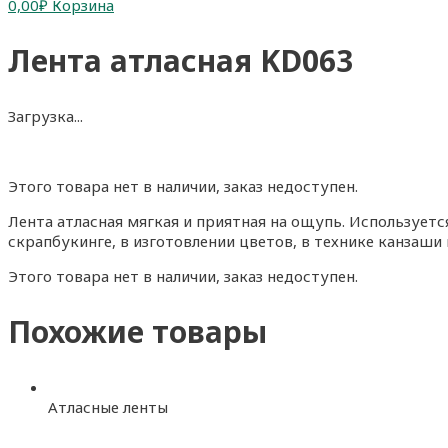
0,00
₽
Корзина
Лента атласная KD063
Загрузка...
Этого товара нет в наличии, заказ недоступен.
Лента атласная мягкая и приятная на ощупь. Использует
скрапбукинге, в изготовлении цветов, в технике канзаши 
Этого товара нет в наличии, заказ недоступен.
Похожие товары
Атласные ленты