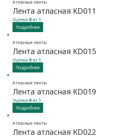
Атласные ленты
Лента атласная KD011
Оценка
0
из 5
Подробнее
Атласные ленты
Лента атласная KD015
Оценка
0
из 5
Подробнее
Атласные ленты
Лента атласная KD019
Оценка
0
из 5
Подробнее
Атласные ленты
Лента атласная KD022