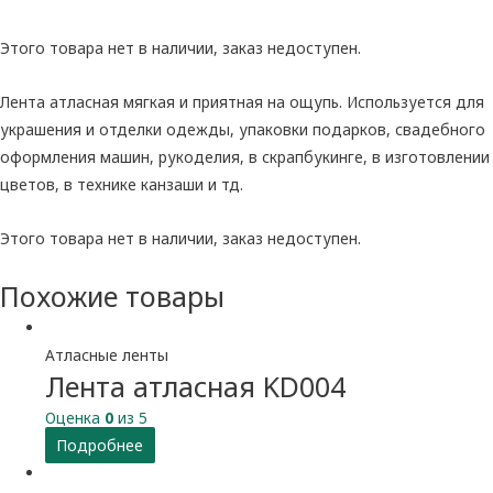
Этого товара нет в наличии, заказ недоступен.
Лента атласная мягкая и приятная на ощупь. Используется для
украшения и отделки одежды, упаковки подарков, свадебного
оформления машин, рукоделия, в скрапбукинге, в изготовлении
цветов, в технике канзаши и тд.
Этого товара нет в наличии, заказ недоступен.
Похожие товары
Атласные ленты
Лента атласная KD004
Оценка
0
из 5
Подробнее