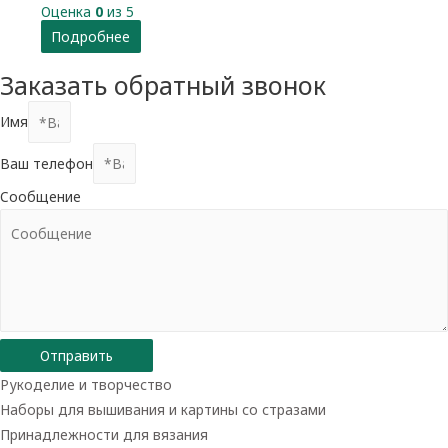
Оценка
0
из 5
Подробнее
Заказать обратный звонок
Имя
Ваш телефон
Сообщение
Отправить
Рукоделие и творчество
Наборы для вышивания и картины со стразами
Принадлежности для вязания