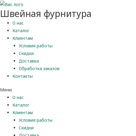
Швейная фурнитура
О нас
Каталог
Клиентам
Условия работы
Скидки
Доставка
Обработка заказов
Контакты
Меню
О нас
Каталог
Клиентам
Условия работы
Скидки
Доставка