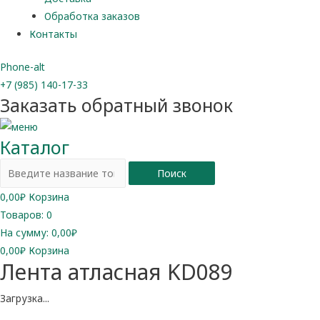
Обработка заказов
Контакты
Phone-alt
+7 (985) 140-17-33
Заказать обратный звонок
Каталог
Поиск
0,00
₽
Корзина
Товаров:
0
На сумму:
0,00₽
0,00
₽
Корзина
Лента атласная KD089
Загрузка...