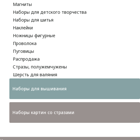
Магниты
Наборы для детского творчества
Наборы для шитья
Наклейки
Ножницы фигурные
Проволока
Пуговицы
Распродажа
Стразы, полужемчужены
Шерсть для валяния
Наборы для вышивания
Наборы картин со стразами
Спицы