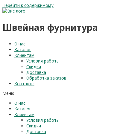
Перейти к содержимому
Швейная фурнитура
О нас
Каталог
Клиентам
Условия работы
Скидки
Доставка
Обработка заказов
Контакты
Меню
О нас
Каталог
Клиентам
Условия работы
Скидки
Доставка