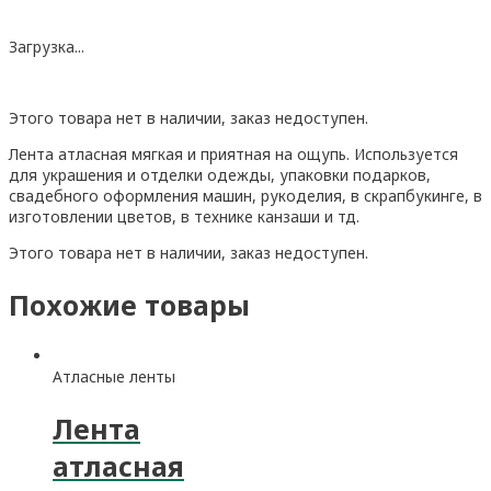
Загрузка...
Этого товара нет в наличии, заказ недоступен.
Лента атласная мягкая и приятная на ощупь. Используется
для украшения и отделки одежды, упаковки подарков,
свадебного оформления машин, рукоделия, в скрапбукинге, в
изготовлении цветов, в технике канзаши и тд.
Этого товара нет в наличии, заказ недоступен.
Похожие товары
Атласные ленты
Лента
атласная