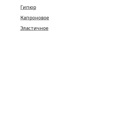
Гипюр
Капроновое
Эластичное