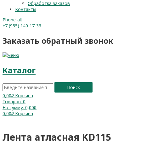
Обработка заказов
Контакты
Phone-alt
+7 (985) 140-17-33
Заказать обратный звонок
Каталог
Поиск
0,00
₽
Корзина
Товаров:
0
На сумму:
0,00₽
0,00
₽
Корзина
Лента атласная KD115