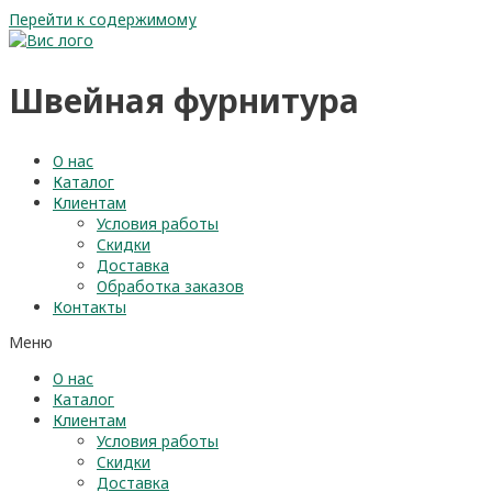
Перейти к содержимому
Швейная фурнитура
О нас
Каталог
Клиентам
Условия работы
Скидки
Доставка
Обработка заказов
Контакты
Меню
О нас
Каталог
Клиентам
Условия работы
Скидки
Доставка