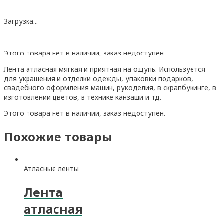
Загрузка...
Этого товара нет в наличии, заказ недоступен.
Лента атласная мягкая и приятная на ощупь. Используется
для украшения и отделки одежды, упаковки подарков,
свадебного оформления машин, рукоделия, в скрапбукинге, в
изготовлении цветов, в технике канзаши и тд.
Этого товара нет в наличии, заказ недоступен.
Похожие товары
Атласные ленты
Лента
атласная