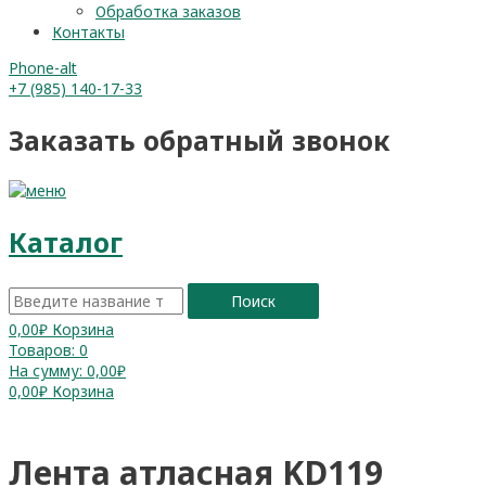
Обработка заказов
Контакты
Phone-alt
+7 (985) 140-17-33
Заказать обратный звонок
Каталог
Поиск
0,00
₽
Корзина
Товаров:
0
На сумму:
0,00₽
0,00
₽
Корзина
Лента атласная KD119