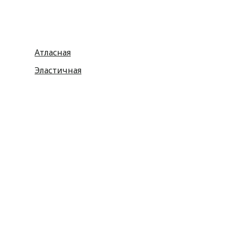
Атласная
Эластичная