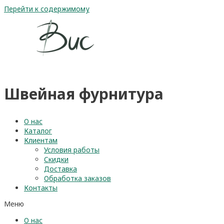
Перейти к содержимому
Швейная фурнитура
О нас
Каталог
Клиентам
Условия работы
Скидки
Доставка
Обработка заказов
Контакты
Меню
О нас