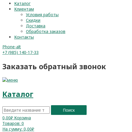
Каталог
Клиентам
Условия работы
Скидки
Доставка
Обработка заказов
Контакты
Phone-alt
+7 (985) 140-17-33
Заказать обратный звонок
Каталог
Поиск
0,00
₽
Корзина
Товаров:
0
На сумму:
0,00₽