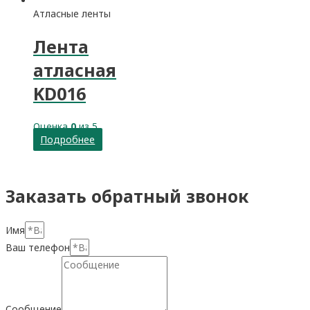
Атласные ленты
Лента
атласная
KD016
Оценка
0
из 5
Подробнее
Заказать обратный звонок
Имя
Ваш телефон
Сообщение