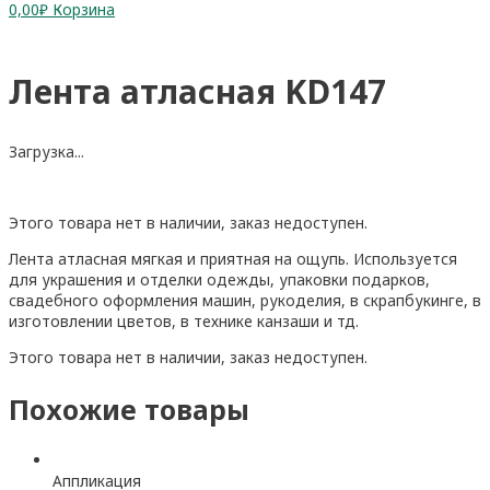
0,00
₽
Корзина
Лента атласная KD147
Загрузка...
Этого товара нет в наличии, заказ недоступен.
Лента атласная мягкая и приятная на ощупь. Используется
для украшения и отделки одежды, упаковки подарков,
свадебного оформления машин, рукоделия, в скрапбукинге, в
изготовлении цветов, в технике канзаши и тд.
Этого товара нет в наличии, заказ недоступен.
Похожие товары
Аппликация