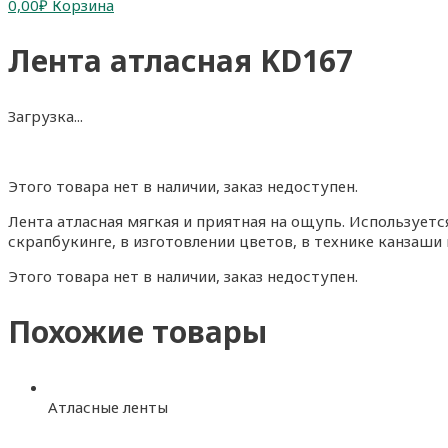
0,00
₽
Корзина
Лента атласная KD167
Загрузка...
Этого товара нет в наличии, заказ недоступен.
Лента атласная мягкая и приятная на ощупь. Использует
скрапбукинге, в изготовлении цветов, в технике канзаши 
Этого товара нет в наличии, заказ недоступен.
Похожие товары
Атласные ленты