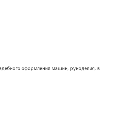
вадебного оформления машин, рукоделия, в