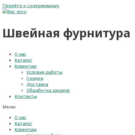
Перейти к содержимому
Швейная фурнитура
О нас
Каталог
Клиентам
Условия работы
Скидки
Доставка
Обработка заказов
Контакты
Меню
О нас
Каталог
Клиентам