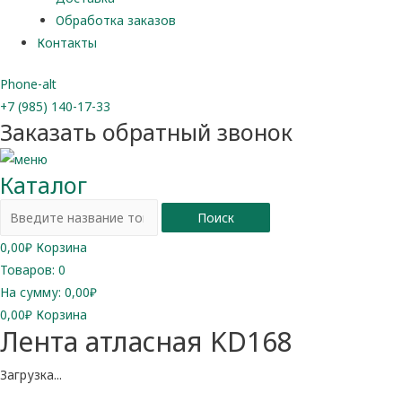
Обработка заказов
Контакты
Phone-alt
+7 (985) 140-17-33
Заказать обратный звонок
Каталог
Поиск
0,00
₽
Корзина
Товаров:
0
На сумму:
0,00₽
0,00
₽
Корзина
Лента атласная KD168
Загрузка...