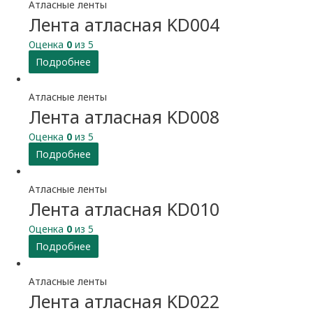
Атласные ленты
Лента атласная KD004
Оценка
0
из 5
Подробнее
Атласные ленты
Лента атласная KD008
Оценка
0
из 5
Подробнее
Атласные ленты
Лента атласная KD010
Оценка
0
из 5
Подробнее
Атласные ленты
Лента атласная KD022