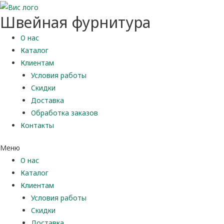
Швейная фурнитура
О нас
Каталог
Клиентам
Условия работы
Скидки
Доставка
Обработка заказов
Контакты
Меню
О нас
Каталог
Клиентам
Условия работы
Скидки
Доставка