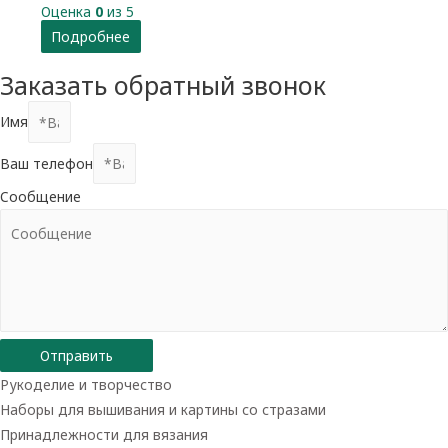
Оценка
0
из 5
Подробнее
Заказать обратный звонок
Имя
Ваш телефон
Сообщение
Отправить
Рукоделие и творчество
Наборы для вышивания и картины со стразами
Принадлежности для вязания