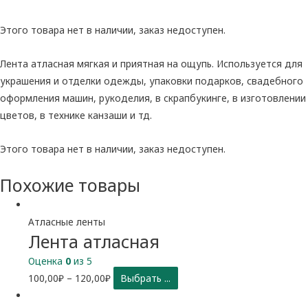
Этого товара нет в наличии, заказ недоступен.
Лента атласная мягкая и приятная на ощупь. Используется для
украшения и отделки одежды, упаковки подарков, свадебного
оформления машин, рукоделия, в скрапбукинге, в изготовлении
цветов, в технике канзаши и тд.
Этого товара нет в наличии, заказ недоступен.
Похожие товары
Атласные ленты
Лента атласная
Оценка
0
из 5
100,00
₽
–
120,00
₽
Выбрать ...