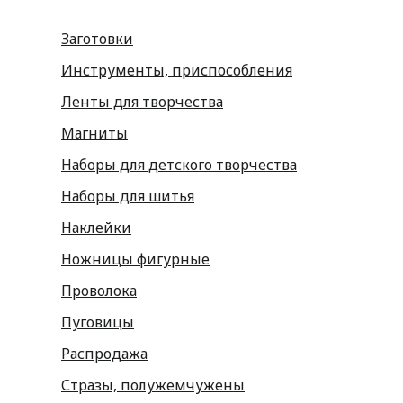
Заготовки
Инструменты, приспособления
Ленты для творчества
Магниты
Наборы для детского творчества
Наборы для шитья
Наклейки
Ножницы фигурные
Проволока
Пуговицы
Распродажа
Стразы, полужемчужены