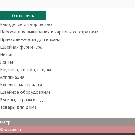
Отправить
Рукоделие и творчество
Наборы для вышивания и картины со стразами
Принадлежности для вязания
Швейная фурнитура
Нитки
Ленты
Кружева, тесьма, шнуры
Аппликация
Клеевые материалы
Швейное оборудование
Бусины, стразы и т.д.
Товары для дома
Товары для творчества
Фетр
Фоамиран