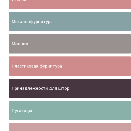
Металлофурнитура
Молнии
Пластиковая фурнитура
Принадлежности для штор
Пуговицы