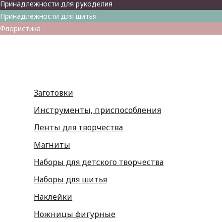
Принадлежности для рукоделия
Принадлежности для шитья
Флористика
Заготовки
Инструменты, приспособления
Ленты для творчества
Магниты
Наборы для детского творчества
Наборы для шитья
Наклейки
Ножницы фигурные