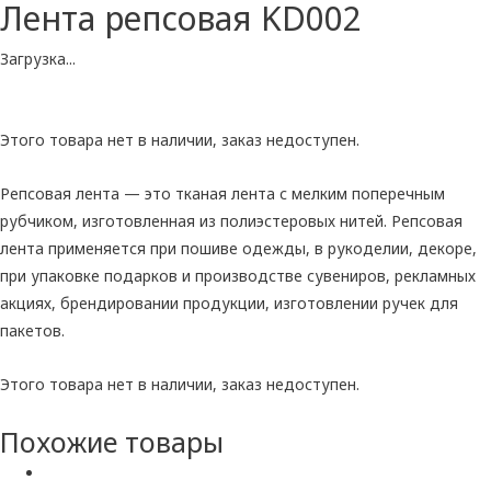
Лента репсовая KD002
Загрузка...
Этого товара нет в наличии, заказ недоступен.
Репсовая лента — это тканая лента с мелким поперечным
рубчиком, изготовленная из полиэстеровых нитей. Репсовая
лента применяется при пошиве одежды, в рукоделии, декоре,
при упаковке подарков и производстве сувениров, рекламных
акциях, брендировании продукции, изготовлении ручек для
пакетов.
Этого товара нет в наличии, заказ недоступен.
Похожие товары