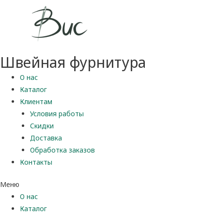
Швейная фурнитура
О нас
Каталог
Клиентам
Условия работы
Скидки
Доставка
Обработка заказов
Контакты
Меню
О нас
Каталог