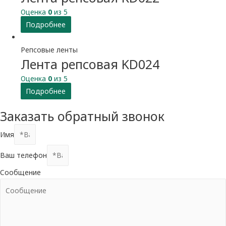
Оценка
0
из 5
Подробнее
Репсовые ленты
Лента репсовая KD024
Оценка
0
из 5
Подробнее
Заказать обратный звонок
Имя
Ваш телефон
Сообщение