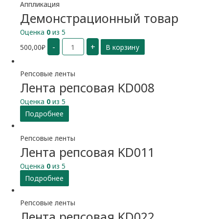
Аппликация
Демонстрационный товар
Оценка
0
из 5
Количество
-
+
500,00
₽
В корзину
Демонстрационный
товар
Репсовые ленты
Лента репсовая KD008
Оценка
0
из 5
Подробнее
Репсовые ленты
Лента репсовая KD011
Оценка
0
из 5
Подробнее
Репсовые ленты
Лента репсовая KD022