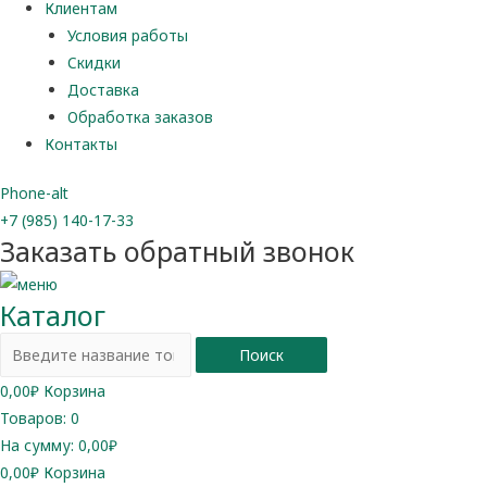
Клиентам
Условия работы
Скидки
Доставка
Обработка заказов
Контакты
Phone-alt
+7 (985) 140-17-33
Заказать обратный звонок
Каталог
Поиск
0,00
₽
Корзина
Товаров:
0
На сумму:
0,00₽
0,00
₽
Корзина