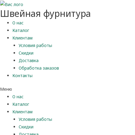
Швейная фурнитура
О нас
Каталог
Клиентам
Условия работы
Скидки
Доставка
Обработка заказов
Контакты
Меню
О нас
Каталог
Клиентам
Условия работы
Скидки
Доставка