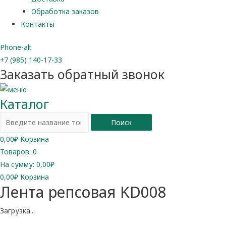
Обработка заказов
Контакты
Phone-alt
+7 (985) 140-17-33
Заказать обратный звонок
Каталог
Поиск
0,00
₽
Корзина
Товаров:
0
На сумму:
0,00₽
0,00
₽
Корзина
Лента репсовая KD008
Загрузка...