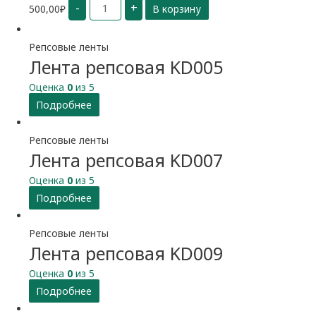
-
+
500,00
₽
В корзину
Демонстрационный
товар
Репсовые ленты
Лента репсовая KD005
Оценка
0
из 5
Подробнее
Репсовые ленты
Лента репсовая KD007
Оценка
0
из 5
Подробнее
Репсовые ленты
Лента репсовая KD009
Оценка
0
из 5
Подробнее