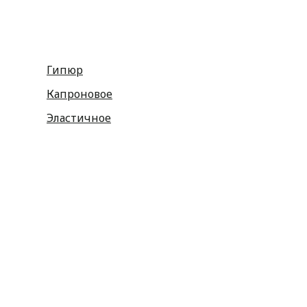
Гипюр
Капроновое
Эластичное