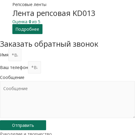
Репсовые ленты
Лента репсовая KD013
Оценка
0
из 5
Подробнее
Заказать обратный звонок
Имя
Ваш телефон
Сообщение
Отправить
Рукоделие и творчество