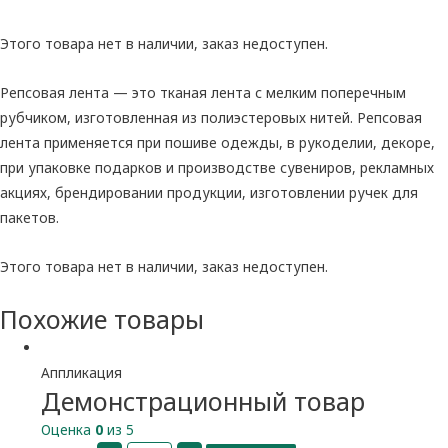
Этого товара нет в наличии, заказ недоступен.
Репсовая лента — это тканая лента с мелким поперечным
рубчиком, изготовленная из полиэстеровых нитей. Репсовая
лента применяется при пошиве одежды, в рукоделии, декоре,
при упаковке подарков и производстве сувениров, рекламных
акциях, брендировании продукции, изготовлении ручек для
пакетов.
Этого товара нет в наличии, заказ недоступен.
Похожие товары
Аппликация
Демонстрационный товар
Оценка
0
из 5
Количество