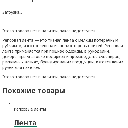
Загрузка...
Этого товара нет в наличии, заказ недоступен.
Репсовая лента — это тканая лента с мелким поперечным
рубчиком, изготовленная из полиэстеровых нитей. Репсовая
лента применяется при пошиве одежды, в рукоделии,
декоре, при упаковке подарков и производстве сувениров,
рекламных акциях, брендировании продукции, изготовлении
ручек для пакетов.
Этого товара нет в наличии, заказ недоступен.
Похожие товары
Репсовые ленты
Лента