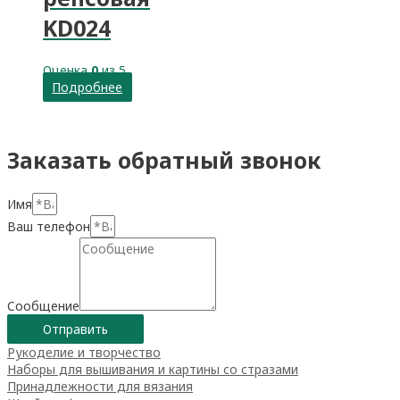
KD024
Оценка
0
из 5
Подробнее
Заказать обратный звонок
Имя
Ваш телефон
Сообщение
Отправить
Рукоделие и творчество
Наборы для вышивания и картины со стразами
Принадлежности для вязания