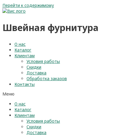
Перейти к содержимому
Швейная фурнитура
О нас
Каталог
Клиентам
Условия работы
Скидки
Доставка
Обработка заказов
Контакты
Меню
О нас
Каталог
Клиентам
Условия работы
Скидки
Доставка