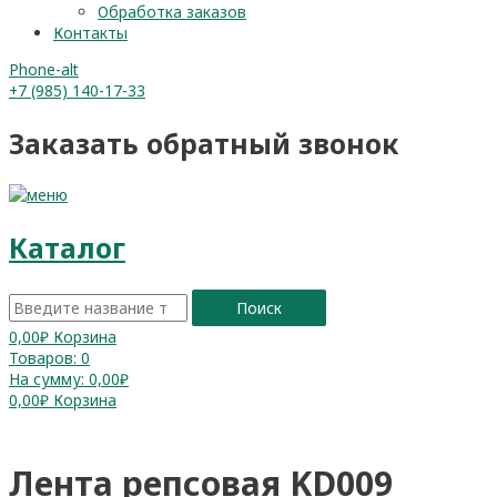
Обработка заказов
Контакты
Phone-alt
+7 (985) 140-17-33
Заказать обратный звонок
Каталог
Поиск
0,00
₽
Корзина
Товаров:
0
На сумму:
0,00₽
0,00
₽
Корзина
Лента репсовая KD009