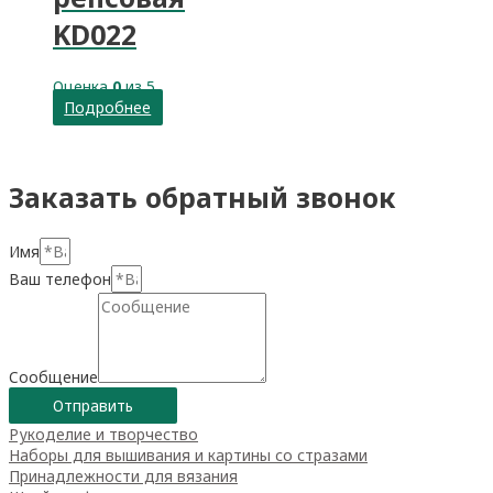
KD022
Оценка
0
из 5
Подробнее
Заказать обратный звонок
Имя
Ваш телефон
Сообщение
Отправить
Рукоделие и творчество
Наборы для вышивания и картины со стразами
Принадлежности для вязания