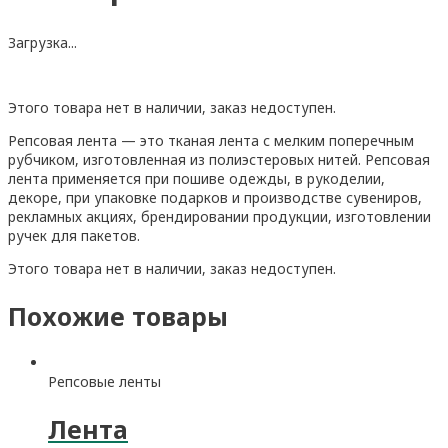
Загрузка...
Этого товара нет в наличии, заказ недоступен.
Репсовая лента — это тканая лента с мелким поперечным
рубчиком, изготовленная из полиэстеровых нитей. Репсовая
лента применяется при пошиве одежды, в рукоделии,
декоре, при упаковке подарков и производстве сувениров,
рекламных акциях, брендировании продукции, изготовлении
ручек для пакетов.
Этого товара нет в наличии, заказ недоступен.
Похожие товары
Репсовые ленты
Лента