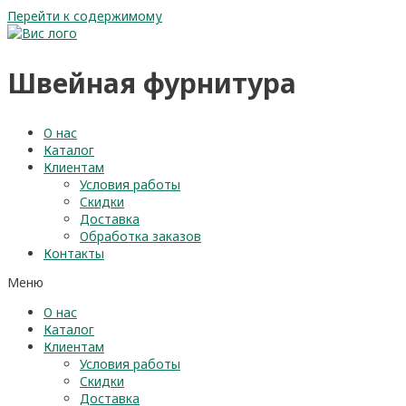
Перейти к содержимому
Швейная фурнитура
О нас
Каталог
Клиентам
Условия работы
Скидки
Доставка
Обработка заказов
Контакты
Меню
О нас
Каталог
Клиентам
Условия работы
Скидки
Доставка