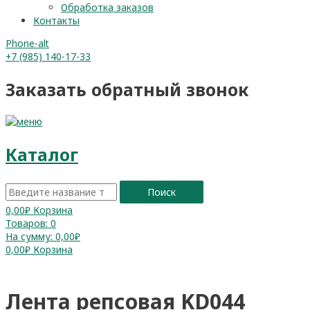
Обработка заказов
Контакты
Phone-alt
+7 (985) 140-17-33
Заказать обратный звонок
Каталог
Поиск
0,00
₽
Корзина
Товаров:
0
На сумму:
0,00₽
0,00
₽
Корзина
Лента репсовая KD044