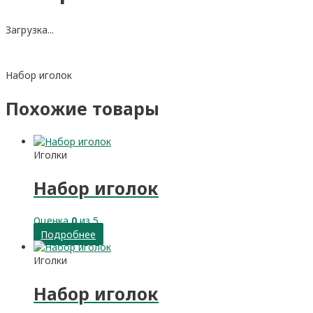
Загрузка...
Набор иголок
Похожие товары
Иголки
Набор иголок
Оценка
0
из 5
Подробнее
Иголки
Набор иголок