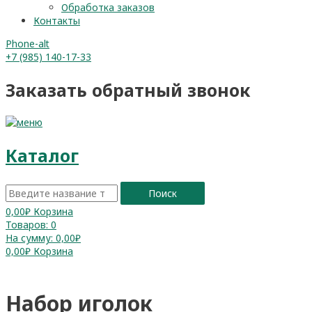
Обработка заказов
Контакты
Phone-alt
+7 (985) 140-17-33
Заказать обратный звонок
Каталог
Поиск
0,00
₽
Корзина
Товаров:
0
На сумму:
0,00₽
0,00
₽
Корзина
Набор иголок