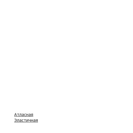
Атласная
Эластичная
Бусины