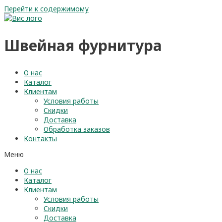
Перейти к содержимому
Швейная фурнитура
О нас
Каталог
Клиентам
Условия работы
Скидки
Доставка
Обработка заказов
Контакты
Меню
О нас
Каталог
Клиентам
Условия работы
Скидки
Доставка