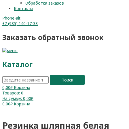
Обработка заказов
Контакты
Phone-alt
+7 (985) 140-17-33
Заказать обратный звонок
Каталог
Поиск
0,00
₽
Корзина
Товаров:
0
На сумму:
0,00₽
0,00
₽
Корзина
Резинка шляпная белая