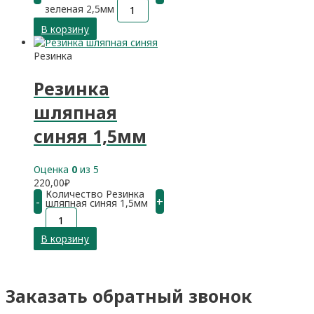
зеленая 2,5мм
В корзину
Резинка
Резинка
шляпная
синяя 1,5мм
Оценка
0
из 5
220,00
₽
Количество Резинка
-
+
шляпная синяя 1,5мм
В корзину
Заказать обратный звонок