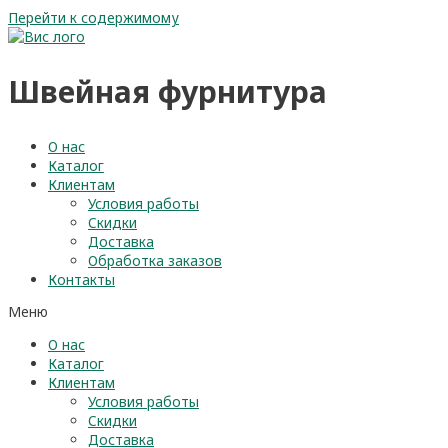
Перейти к содержимому
Швейная фурнитура
О нас
Каталог
Клиентам
Условия работы
Скидки
Доставка
Обработка заказов
Контакты
Меню
О нас
Каталог
Клиентам
Условия работы
Скидки
Доставка