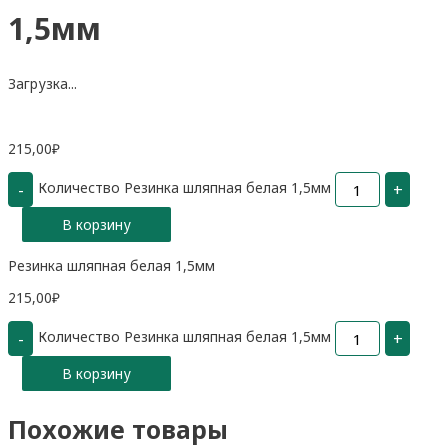
1,5мм
Загрузка...
215,00
₽
Количество Резинка шляпная белая 1,5мм
-
+
В корзину
Резинка шляпная белая 1,5мм
215,00
₽
Количество Резинка шляпная белая 1,5мм
-
+
В корзину
Похожие товары