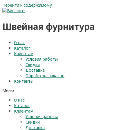
Перейти к содержимому
Швейная фурнитура
О нас
Каталог
Клиентам
Условия работы
Скидки
Доставка
Обработка заказов
Контакты
Меню
О нас
Каталог
Клиентам
Условия работы
Скидки
Доставка