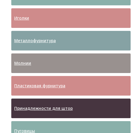
Иголки
Металлофурнитура
Молнии
Пластиковая фурнитура
Принадлежности для штор
Пуговицы