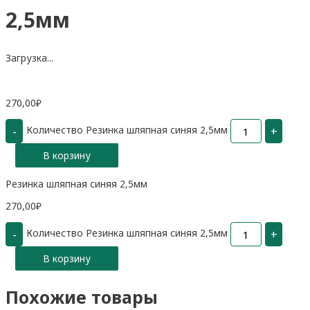
2,5мм
Загрузка...
270,00
₽
Количество Резинка шляпная синяя 2,5мм
-
+
В корзину
Резинка шляпная синяя 2,5мм
270,00
₽
Количество Резинка шляпная синяя 2,5мм
-
+
В корзину
Похожие товары