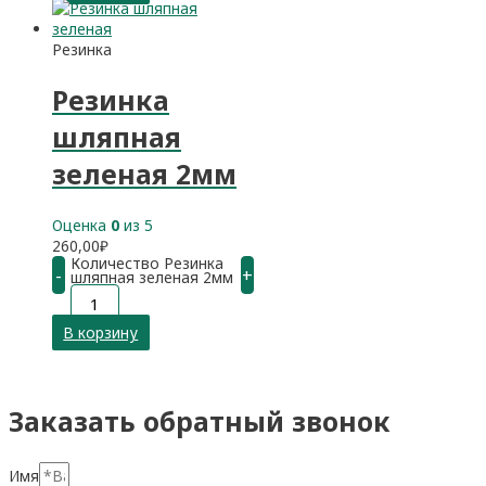
Резинка
Резинка
шляпная
зеленая 2мм
Оценка
0
из 5
260,00
₽
Количество Резинка
-
+
шляпная зеленая 2мм
В корзину
Заказать обратный звонок
Имя