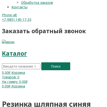
Обработка заказов
Контакты
Phone-alt
+7 (985) 140-17-33
Заказать обратный звонок
Каталог
Поиск
0,00
₽
Корзина
Товаров:
0
На сумму:
0,00₽
0,00
₽
Корзина
Резинка шляпная синяя