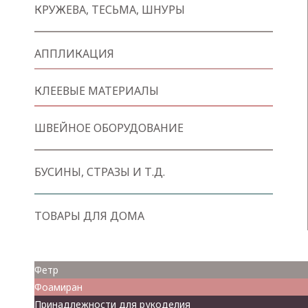
КРУЖЕВА, ТЕСЬМА, ШНУРЫ
АППЛИКАЦИЯ
КЛЕЕВЫЕ МАТЕРИАЛЫ
ШВЕЙНОЕ ОБОРУДОВАНИЕ
БУСИНЫ, СТРАЗЫ И Т.Д.
ТОВАРЫ ДЛЯ ДОМА
Товары для творчества
Фетр
Фоамиран
Принадлежности для рукоделия