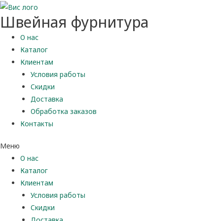
Швейная фурнитура
О нас
Каталог
Клиентам
Условия работы
Скидки
Доставка
Обработка заказов
Контакты
Меню
О нас
Каталог
Клиентам
Условия работы
Скидки
Доставка