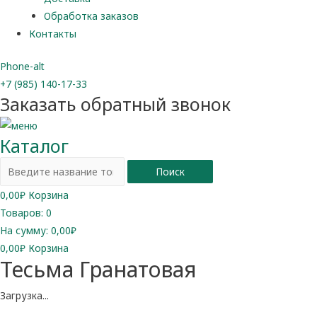
Обработка заказов
Контакты
Phone-alt
+7 (985) 140-17-33
Заказать обратный звонок
Каталог
Поиск
0,00
₽
Корзина
Товаров:
0
На сумму:
0,00₽
0,00
₽
Корзина
Тесьма Гранатовая
Загрузка...