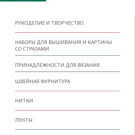
РУКОДЕЛИЕ И ТВОРЧЕСТВО
НАБОРЫ ДЛЯ ВЫШИВАНИЯ И КАРТИНЫ
СО СТРАЗАМИ
ПРИНАДЛЕЖНОСТИ ДЛЯ ВЯЗАНИЯ
ШВЕЙНАЯ ФУРНИТУРА
НИТКИ
ЛЕНТЫ