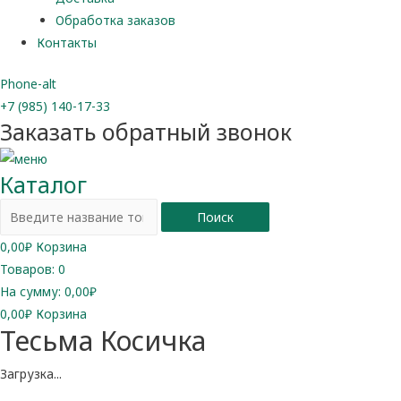
Обработка заказов
Контакты
Phone-alt
+7 (985) 140-17-33
Заказать обратный звонок
Каталог
Поиск
0,00
₽
Корзина
Товаров:
0
На сумму:
0,00₽
0,00
₽
Корзина
Тесьма Косичка
Загрузка...