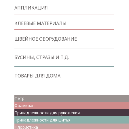
АППЛИКАЦИЯ
КЛЕЕВЫЕ МАТЕРИАЛЫ
ШВЕЙНОЕ ОБОРУДОВАНИЕ
БУСИНЫ, СТРАЗЫ И Т.Д.
ТОВАРЫ ДЛЯ ДОМА
Товары для творчества
Фетр
Фоамиран
Принадлежности для рукоделия
Принадлежности для шитья
Флористика