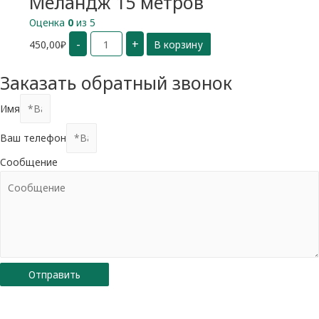
Меландж 15 метров
Оценка
0
из 5
Количество
-
+
450,00
₽
В корзину
Меландж
15
метров
Заказать обратный звонок
Имя
Ваш телефон
Сообщение
Отправить