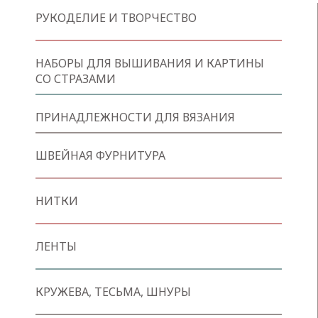
РУКОДЕЛИЕ И ТВОРЧЕСТВО
НАБОРЫ ДЛЯ ВЫШИВАНИЯ И КАРТИНЫ
СО СТРАЗАМИ
ПРИНАДЛЕЖНОСТИ ДЛЯ ВЯЗАНИЯ
ШВЕЙНАЯ ФУРНИТУРА
НИТКИ
ЛЕНТЫ
КРУЖЕВА, ТЕСЬМА, ШНУРЫ