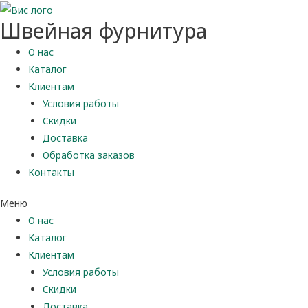
Швейная фурнитура
О нас
Каталог
Клиентам
Условия работы
Скидки
Доставка
Обработка заказов
Контакты
Меню
О нас
Каталог
Клиентам
Условия работы
Скидки
Доставка