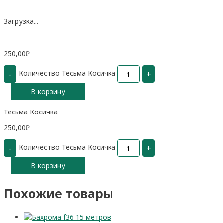
Загрузка...
250,00
₽
Количество Тесьма Косичка
-
+
В корзину
Тесьма Косичка
250,00
₽
Количество Тесьма Косичка
-
+
В корзину
Похожие товары