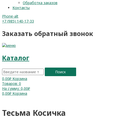
Обработка заказов
Контакты
Phone-alt
+7 (985) 140-17-33
Заказать обратный звонок
Каталог
Поиск
0,00
₽
Корзина
Товаров:
0
На сумму:
0,00₽
0,00
₽
Корзина
Тесьма Косичка