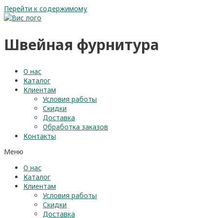
Перейти к содержимому
Швейная фурнитура
О нас
Каталог
Клиентам
Условия работы
Скидки
Доставка
Обработка заказов
Контакты
Меню
О нас
Каталог
Клиентам
Условия работы
Скидки
Доставка