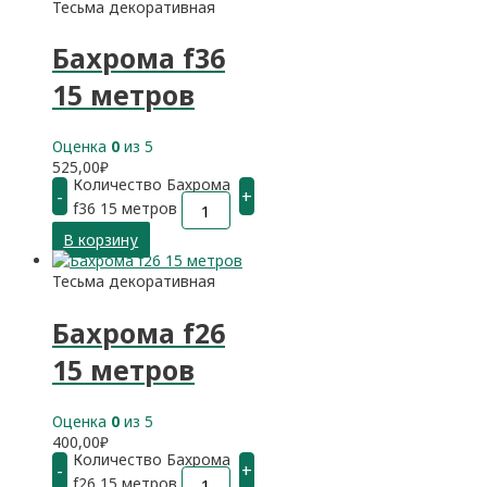
Тесьма декоративная
Бахрома f36
15 метров
Оценка
0
из 5
525,00
₽
Количество Бахрома
-
+
f36 15 метров
В корзину
Тесьма декоративная
Бахрома f26
15 метров
Оценка
0
из 5
400,00
₽
Количество Бахрома
-
+
f26 15 метров