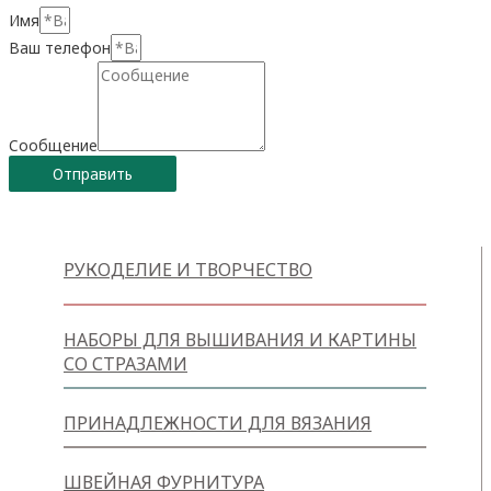
Имя
Ваш телефон
Сообщение
Отправить
РУКОДЕЛИЕ И ТВОРЧЕСТВО
НАБОРЫ ДЛЯ ВЫШИВАНИЯ И КАРТИНЫ
СО СТРАЗАМИ
ПРИНАДЛЕЖНОСТИ ДЛЯ ВЯЗАНИЯ
ШВЕЙНАЯ ФУРНИТУРА