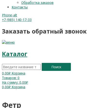
Обработка заказов
Контакты
Phone-alt
+7 (985) 140-17-33
Заказать обратный звонок
Каталог
Поиск
0,00
₽
Корзина
Товаров:
0
На сумму:
0,00₽
0,00
₽
Корзина
Фетр