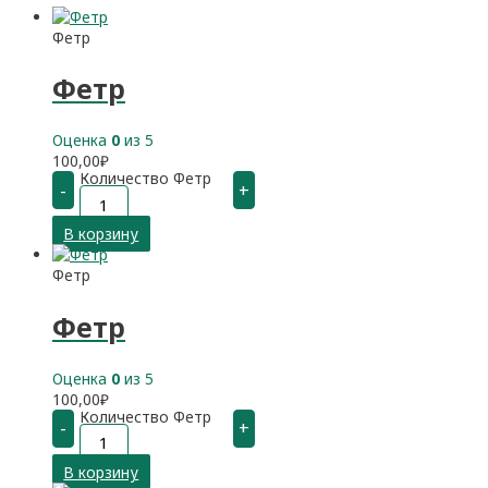
Фетр
Фетр
Оценка
0
из 5
100,00
₽
Количество Фетр
-
+
В корзину
Фетр
Фетр
Оценка
0
из 5
100,00
₽
Количество Фетр
-
+
В корзину