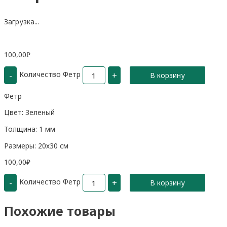
Загрузка...
100,00
₽
Количество Фетр
-
+
В корзину
Фетр
Цвет: Зеленый
Толщина: 1 мм
Размеры: 20х30 см
100,00
₽
Количество Фетр
-
+
В корзину
Похожие товары