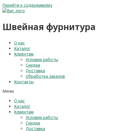
Перейти к содержимому
Швейная фурнитура
О нас
Каталог
Клиентам
Условия работы
Скидки
Доставка
Обработка заказов
Контакты
Меню
О нас
Каталог
Клиентам
Условия работы
Скидки
Доставка