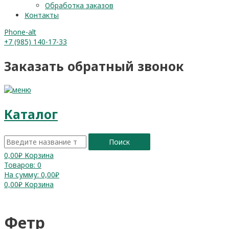
Обработка заказов
Контакты
Phone-alt
+7 (985) 140-17-33
Заказать обратный звонок
Каталог
Поиск
0,00
₽
Корзина
Товаров:
0
На сумму:
0,00₽
0,00
₽
Корзина
Фетр