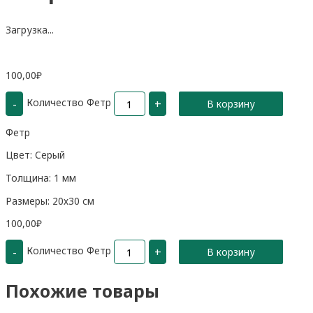
Загрузка...
100,00
₽
Количество Фетр
-
+
В корзину
Фетр
Цвет: Серый
Толщина: 1 мм
Размеры: 20х30 см
100,00
₽
Количество Фетр
-
+
В корзину
Похожие товары