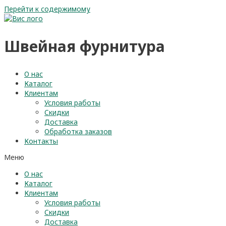
Перейти к содержимому
Швейная фурнитура
О нас
Каталог
Клиентам
Условия работы
Скидки
Доставка
Обработка заказов
Контакты
Меню
О нас
Каталог
Клиентам
Условия работы
Скидки
Доставка