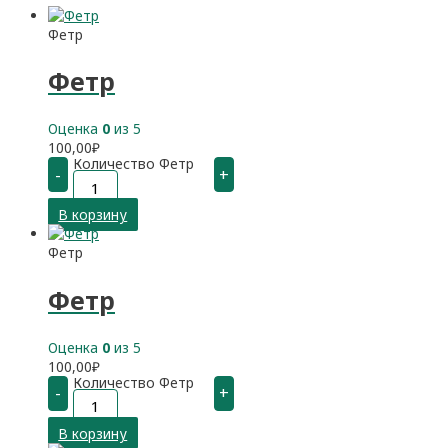
Фетр
Фетр
Оценка
0
из 5
100,00
₽
Количество Фетр
-
+
В корзину
Фетр
Фетр
Оценка
0
из 5
100,00
₽
Количество Фетр
-
+
В корзину