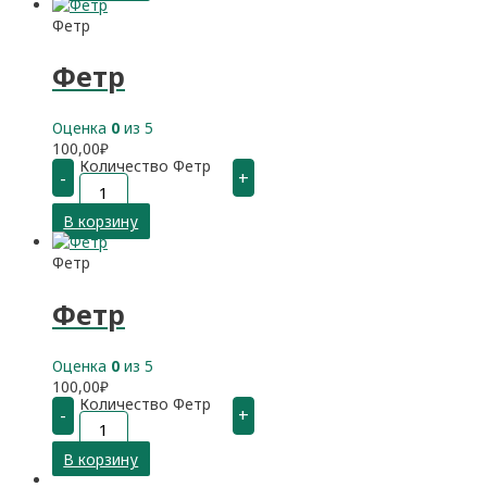
Фетр
Фетр
Оценка
0
из 5
100,00
₽
Количество Фетр
-
+
В корзину
Фетр
Фетр
Оценка
0
из 5
100,00
₽
Количество Фетр
-
+
В корзину