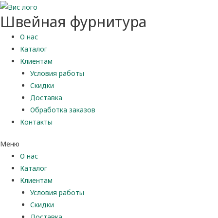
Швейная фурнитура
О нас
Каталог
Клиентам
Условия работы
Скидки
Доставка
Обработка заказов
Контакты
Меню
О нас
Каталог
Клиентам
Условия работы
Скидки
Доставка