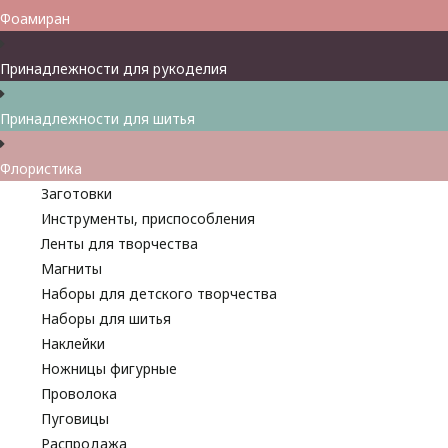
Фоамиран
Принадлежности для рукоделия
Принадлежности для шитья
Флористика
Заготовки
Инструменты, приспособления
Ленты для творчества
Магниты
Наборы для детского творчества
Наборы для шитья
Наклейки
Ножницы фигурные
Проволока
Пуговицы
Распродажа