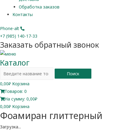
Обработка заказов
Контакты
Phone-alt
+7 (985) 140-17-33
Заказать обратный звонок
Каталог
Поиск
0,00
₽
Корзина
Товаров:
0
На сумму:
0,00₽
0,00
₽
Корзина
Фоамиран глиттерный
Загрузка...