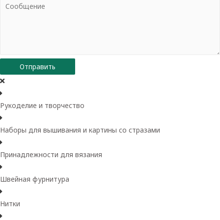
Отправить
Рукоделие и творчество
Наборы для вышивания и картины со стразами
Принадлежности для вязания
Швейная фурнитура
Нитки