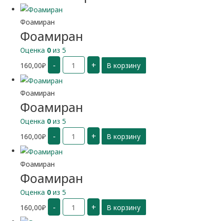
Фоамиран
Фоамиран
Оценка
0
из 5
Количество
-
+
160,00
₽
В корзину
Фоамиран
Фоамиран
Фоамиран
Оценка
0
из 5
Количество
-
+
160,00
₽
В корзину
Фоамиран
Фоамиран
Фоамиран
Оценка
0
из 5
Количество
-
+
160,00
₽
В корзину
Фоамиран