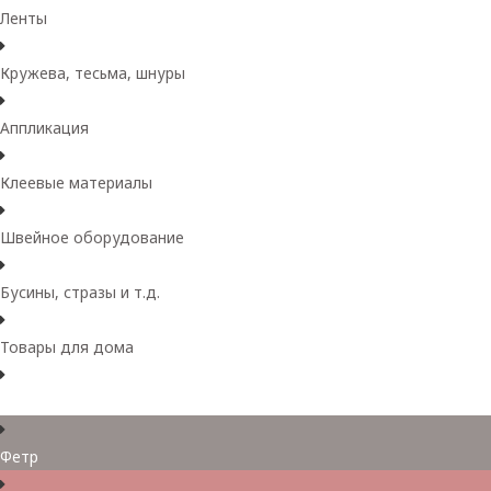
Ленты
Кружева, тесьма, шнуры
Аппликация
Клеевые материалы
Швейное оборудование
Бусины, стразы и т.д.
Товары для дома
Товары для творчества
Фетр