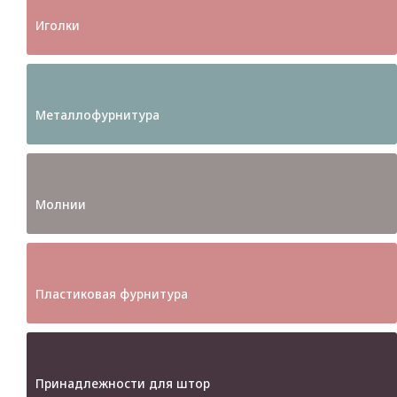
Иголки
Металлофурнитура
Молнии
Пластиковая фурнитура
Принадлежности для штор