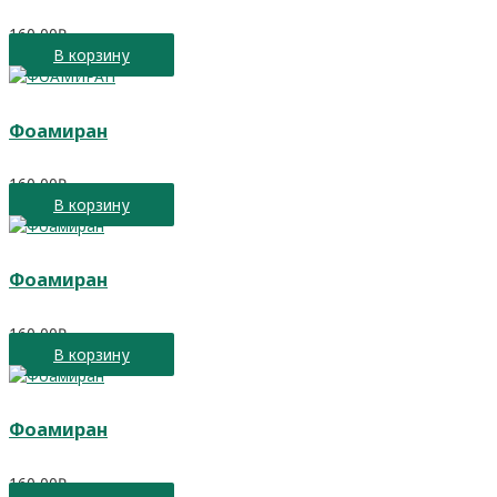
160,00
₽
В корзину
Фоамиран
160,00
₽
В корзину
Фоамиран
160,00
₽
В корзину
Фоамиран
160,00
₽