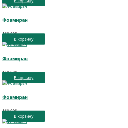
В корзину
Фоамиран
160,00
₽
В корзину
Фоамиран
160,00
₽
В корзину
Фоамиран
160,00
₽
В корзину