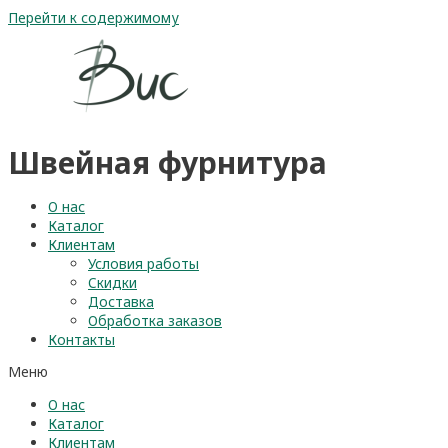
Перейти к содержимому
Швейная фурнитура
О нас
Каталог
Клиентам
Условия работы
Скидки
Доставка
Обработка заказов
Контакты
Меню
О нас
Каталог
Клиентам