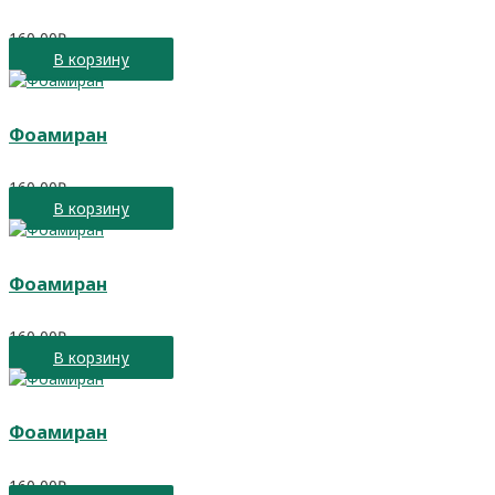
160,00
₽
В корзину
Фоамиран
160,00
₽
В корзину
Фоамиран
160,00
₽
В корзину
Фоамиран
160,00
₽