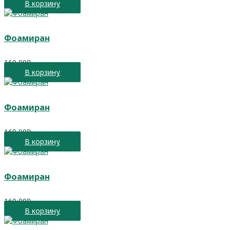
В корзину
Фоамиран
160,00
₽
В корзину
Фоамиран
160,00
₽
В корзину
Фоамиран
160,00
₽
В корзину