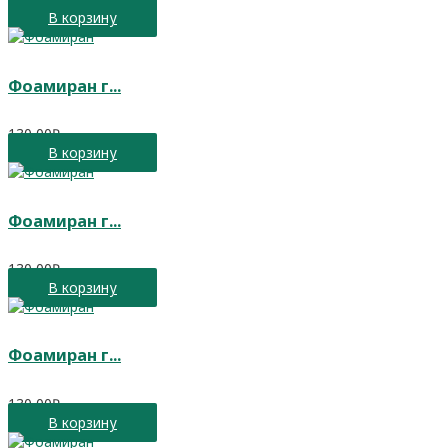
В корзину
Фоамиран г...
130,00
₽
В корзину
Фоамиран г...
130,00
₽
В корзину
Фоамиран г...
130,00
₽
В корзину