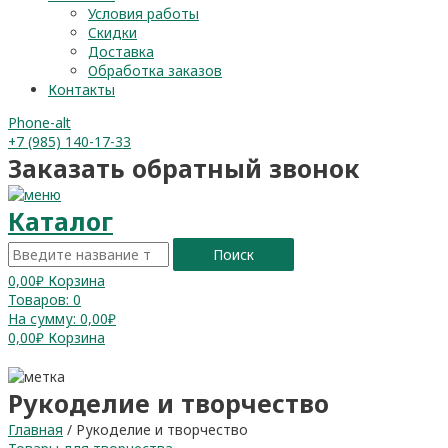
Условия работы
Скидки
Доставка
Обработка заказов
Контакты
Phone-alt
+7 (985) 140-17-33
Заказать обратный звонок
Каталог
Поиск
0,00
₽
Корзина
Товаров:
0
На сумму:
0,00₽
0,00
₽
Корзина
Рукоделие и творчество
Главная
/ Рукоделие и творчество