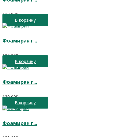
130,00
₽
В корзину
Фоамиран г...
130,00
₽
В корзину
Фоамиран г...
130,00
₽
В корзину
Фоамиран г...