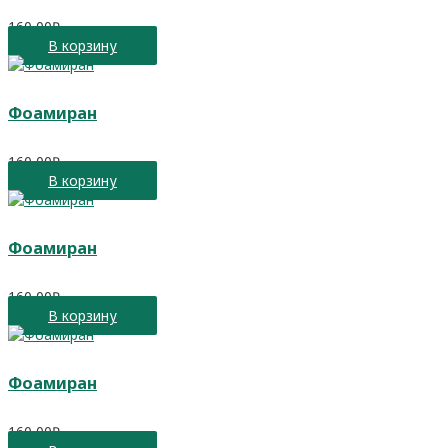
160,00
₽
В корзину
Фоамиран
160,00
₽
В корзину
Фоамиран
160,00
₽
В корзину
Фоамиран
160,00
₽