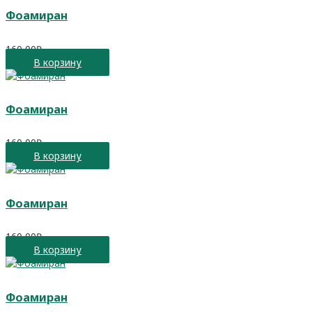
Фоамиран
160,00
₽
В корзину
Фоамиран
160,00
₽
В корзину
Фоамиран
160,00
₽
В корзину
Фоамиран