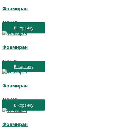
Фоамиран
160,00
₽
В корзину
Фоамиран
160,00
₽
В корзину
Фоамиран
160,00
₽
В корзину
Фоамиран