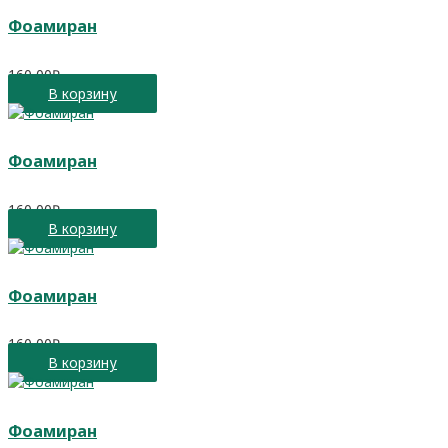
Фоамиран
160,00
₽
В корзину
Фоамиран
160,00
₽
В корзину
Фоамиран
160,00
₽
В корзину
Фоамиран