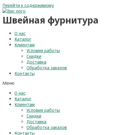
Перейти к содержимому
Швейная фурнитура
О нас
Каталог
Клиентам
Условия работы
Скидки
Доставка
Обработка заказов
Контакты
Меню
О нас
Каталог
Клиентам
Условия работы
Скидки
Доставка
Обработка заказов
Контакты