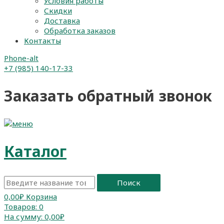
Условия работы
Скидки
Доставка
Обработка заказов
Контакты
Phone-alt
+7 (985) 140-17-33
Заказать обратный звонок
Каталог
Поиск
0,00
₽
Корзина
Товаров:
0
На сумму:
0,00₽