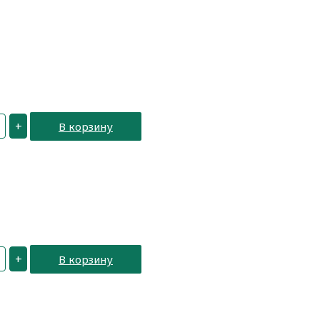
+
В корзину
+
В корзину