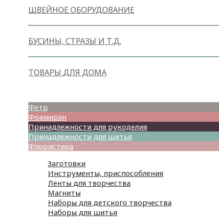
ШВЕЙНОЕ ОБОРУДОВАНИЕ
БУСИНЫ, СТРАЗЫ И Т.Д.
ТОВАРЫ ДЛЯ ДОМА
Товары для творчества
Фетр
Фоамиран
Принадлежности для рукоделия
Принадлежности для шитья
Флористика
Заготовки
Инструменты, приспособления
Ленты для творчества
Магниты
Наборы для детского творчества
Наборы для шитья