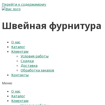
Перейти к содержимому
Швейная фурнитура
О нас
Каталог
Клиентам
Условия работы
Скидки
Доставка
Обработка заказов
Контакты
Меню
О нас
Каталог
Клиентам