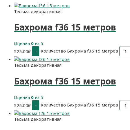
Тесьма декоративная
Бахрома f36 15 метров
Оценка
0
из 5
Количество Бахрома f36 15 метров
-
525,00
₽
Тесьма декоративная
Бахрома f36 15 метров
Оценка
0
из 5
Количество Бахрома f36 15 метров
-
525,00
₽
Тесьма декоративная