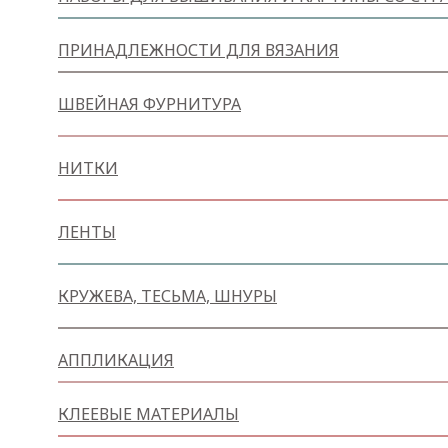
ПРИНАДЛЕЖНОСТИ ДЛЯ ВЯЗАНИЯ
ШВЕЙНАЯ ФУРНИТУРА
НИТКИ
ЛЕНТЫ
КРУЖЕВА, ТЕСЬМА, ШНУРЫ
АППЛИКАЦИЯ
КЛЕЕВЫЕ МАТЕРИАЛЫ