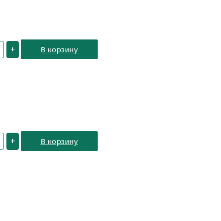
+
В корзину
+
В корзину