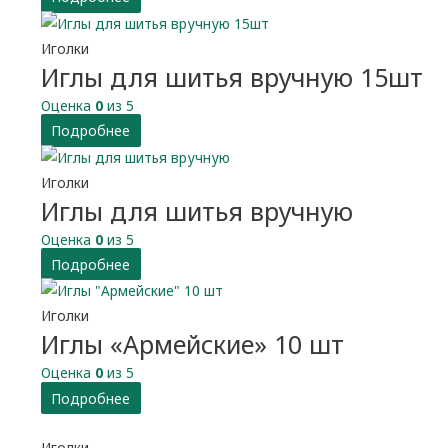
Иголки
Иглы для шитья вручную 15шт
Оценка
0
из 5
Подробнее
Иголки
Иглы для шитья вручную
Оценка
0
из 5
Подробнее
Иголки
Иглы «Армейские» 10 шт
Оценка
0
из 5
Подробнее
Иголки