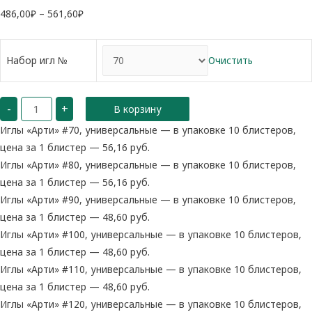
486,00
₽
–
561,60
₽
Набор игл №
Очистить
Количество
-
+
В корзину
Иглы
"Арти"
универсальные
Иглы «Арти» #70, универсальные — в упаковке 10 блистеров,
цена за 1 блистер — 56,16 руб.
Иглы «Арти» #80, универсальные — в упаковке 10 блистеров,
цена за 1 блистер — 56,16 руб.
Иглы «Арти» #90, универсальные — в упаковке 10 блистеров,
цена за 1 блистер — 48,60 руб.
Иглы «Арти» #100, универсальные — в упаковке 10 блистеров,
цена за 1 блистер — 48,60 руб.
Иглы «Арти» #110, универсальные — в упаковке 10 блистеров,
цена за 1 блистер — 48,60 руб.
Иглы «Арти» #120, универсальные — в упаковке 10 блистеров,