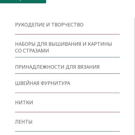
РУКОДЕЛИЕ И ТВОРЧЕСТВО
НАБОРЫ ДЛЯ ВЫШИВАНИЯ И КАРТИНЫ
СО СТРАЗАМИ
ПРИНАДЛЕЖНОСТИ ДЛЯ ВЯЗАНИЯ
ШВЕЙНАЯ ФУРНИТУРА
НИТКИ
ЛЕНТЫ