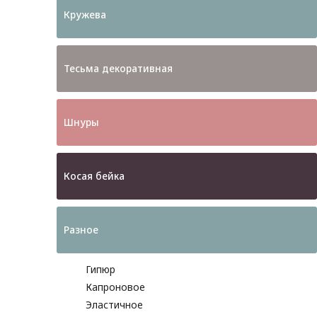
Кружева
Тесьма декоративная
Шнуры
Косая бейка
Разное
Гипюр
Капроновое
Эластичное