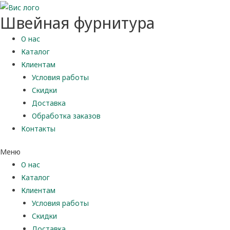
Швейная фурнитура
О нас
Каталог
Клиентам
Условия работы
Скидки
Доставка
Обработка заказов
Контакты
Меню
О нас
Каталог
Клиентам
Условия работы
Скидки
Доставка