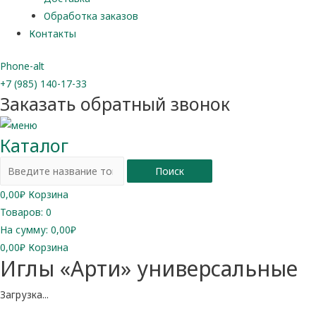
Обработка заказов
Контакты
Phone-alt
+7 (985) 140-17-33
Заказать обратный звонок
Каталог
Поиск
0,00
₽
Корзина
Товаров:
0
На сумму:
0,00₽
0,00
₽
Корзина
Иглы «Арти» универсальные
Загрузка...