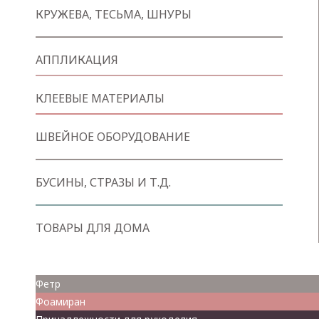
КРУЖЕВА, ТЕСЬМА, ШНУРЫ
АППЛИКАЦИЯ
КЛЕЕВЫЕ МАТЕРИАЛЫ
ШВЕЙНОЕ ОБОРУДОВАНИЕ
БУСИНЫ, СТРАЗЫ И Т.Д.
ТОВАРЫ ДЛЯ ДОМА
Товары для творчества
Фетр
Фоамиран