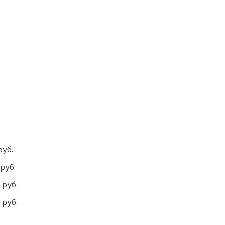
руб.
руб.
 руб.
 руб.