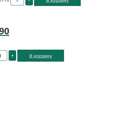
+
В корзину
90
+
В корзину