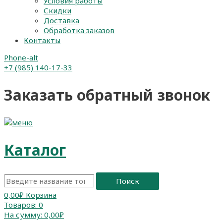
Условия работы
Скидки
Доставка
Обработка заказов
Контакты
Phone-alt
+7 (985) 140-17-33
Заказать обратный звонок
Каталог
Поиск
0,00
₽
Корзина
Товаров:
0
На сумму:
0,00₽