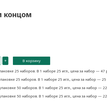
м концом
+
В корзину
ковке 25 наборов. В 1 наборе 25 игл., цена за набор — 47 
ковке 25 наборов. В 1 наборе 25 игл., цена за набор — 25 
аковке 50 наборов. В 1 наборе 25 игл., цена за набор — 22
аковке 50 наборов. В 1 наборе 25 игл., цена за набор — 22