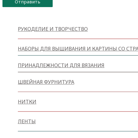
Отправить
РУКОДЕЛИЕ И ТВОРЧЕСТВО
НАБОРЫ ДЛЯ ВЫШИВАНИЯ И КАРТИНЫ СО СТР
ПРИНАДЛЕЖНОСТИ ДЛЯ ВЯЗАНИЯ
ШВЕЙНАЯ ФУРНИТУРА
НИТКИ
ЛЕНТЫ