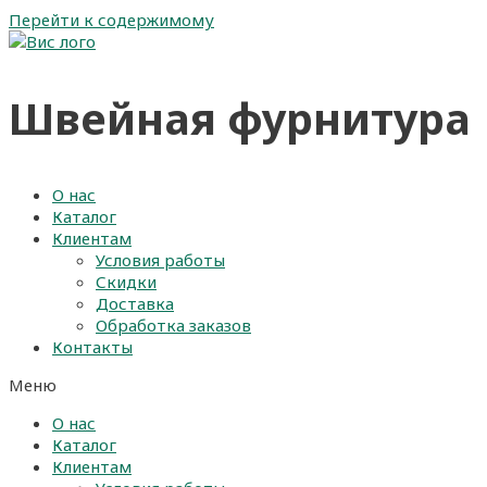
Перейти к содержимому
Швейная фурнитура
О нас
Каталог
Клиентам
Условия работы
Скидки
Доставка
Обработка заказов
Контакты
Меню
О нас
Каталог
Клиентам