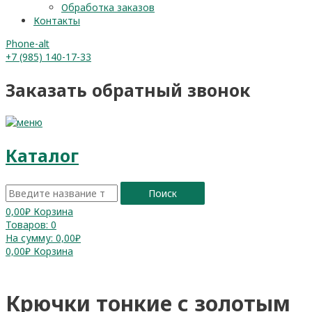
Обработка заказов
Контакты
Phone-alt
+7 (985) 140-17-33
Заказать обратный звонок
Каталог
Поиск
0,00
₽
Корзина
Товаров:
0
На сумму:
0,00₽
0,00
₽
Корзина
Крючки тонкие с золотым