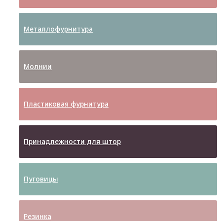
Металлофурнитура
Молнии
Пластиковая фурнитура
Принадлежности для штор
Пуговицы
Резинка