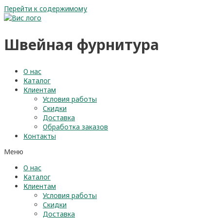
Перейти к содержимому
Швейная фурнитура
О нас
Каталог
Клиентам
Условия работы
Скидки
Доставка
Обработка заказов
Контакты
Меню
О нас
Каталог
Клиентам
Условия работы
Скидки
Доставка