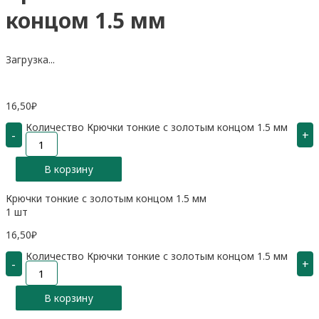
концом 1.5 мм
Загрузка...
16,50
₽
Количество Крючки тонкие с золотым концом 1.5 мм
-
+
В корзину
Крючки тонкие с золотым концом 1.5 мм
1 шт
16,50
₽
Количество Крючки тонкие с золотым концом 1.5 мм
-
+
В корзину