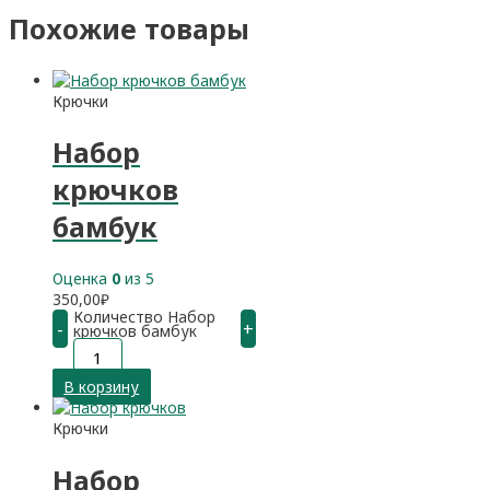
Похожие товары
Крючки
Набор
крючков
бамбук
Оценка
0
из 5
350,00
₽
Количество Набор
-
+
крючков бамбук
В корзину
Крючки
Набор