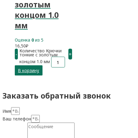
золотым
концом 1.0
мм
Оценка
0
из 5
16,50
₽
Количество Крючки
-
+
тонкие с золотым
концом 1.0 мм
В корзину
Заказать обратный звонок
Имя
Ваш телефон