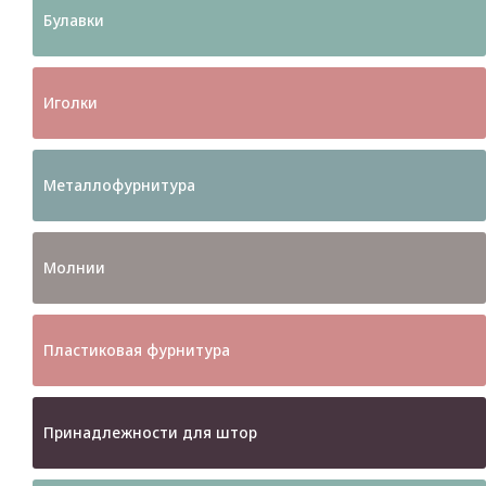
Булавки
Иголки
Металлофурнитура
Молнии
Пластиковая фурнитура
Принадлежности для штор