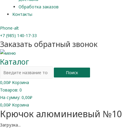
Обработка заказов
Контакты
Phone-alt
+7 (985) 140-17-33
Заказать обратный звонок
Каталог
Поиск
0,00
₽
Корзина
Товаров:
0
На сумму:
0,00₽
0,00
₽
Корзина
Крючок алюминиевый №10
Загрузка...