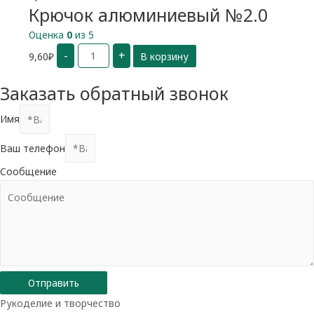
Крючок алюминиевый №2.0
Оценка
0
из 5
Количество
-
+
9,60
₽
В корзину
Крючок
алюминиевый
№2.0
Заказать обратный звонок
Имя
Ваш телефон
Сообщение
Отправить
Рукоделие и творчество