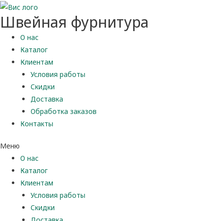
Швейная фурнитура
О нас
Каталог
Клиентам
Условия работы
Скидки
Доставка
Обработка заказов
Контакты
Меню
О нас
Каталог
Клиентам
Условия работы
Скидки
Доставка