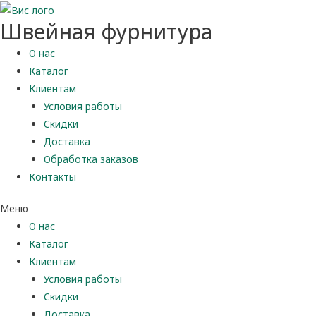
Швейная фурнитура
О нас
Каталог
Клиентам
Условия работы
Скидки
Доставка
Обработка заказов
Контакты
Меню
О нас
Каталог
Клиентам
Условия работы
Скидки
Доставка