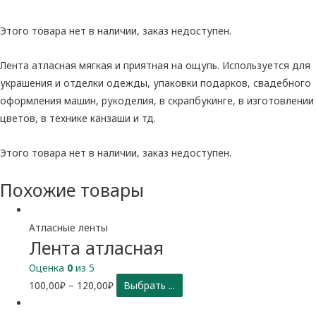
Этого товара нет в наличии, заказ недоступен.
Лента атласная мягкая и приятная на ощупь. Используется для
украшения и отделки одежды, упаковки подарков, свадебного
оформления машин, рукоделия, в скрапбукинге, в изготовлении
цветов, в технике канзаши и тд.
Этого товара нет в наличии, заказ недоступен.
Похожие товары
Атласные ленты
Лента атласная
Оценка
0
из 5
100,00
₽
–
120,00
₽
Выбрать ...