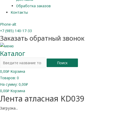
Обработка заказов
Контакты
Phone-alt
+7 (985) 140-17-33
Заказать обратный звонок
Каталог
Поиск
0,00
₽
Корзина
Товаров:
0
На сумму:
0,00₽
0,00
₽
Корзина
Лента атласная KD039
Загрузка...