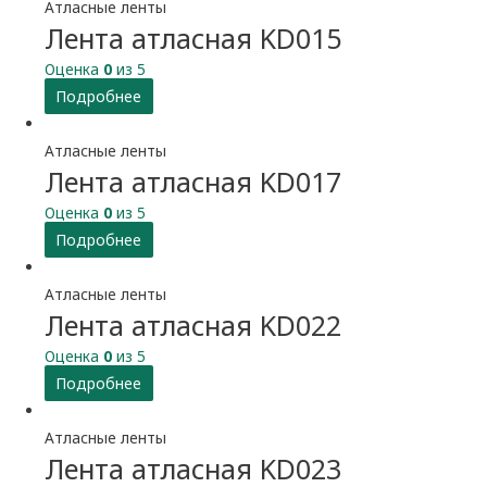
Атласные ленты
Лента атласная KD015
Оценка
0
из 5
Подробнее
Атласные ленты
Лента атласная KD017
Оценка
0
из 5
Подробнее
Атласные ленты
Лента атласная KD022
Оценка
0
из 5
Подробнее
Атласные ленты
Лента атласная KD023