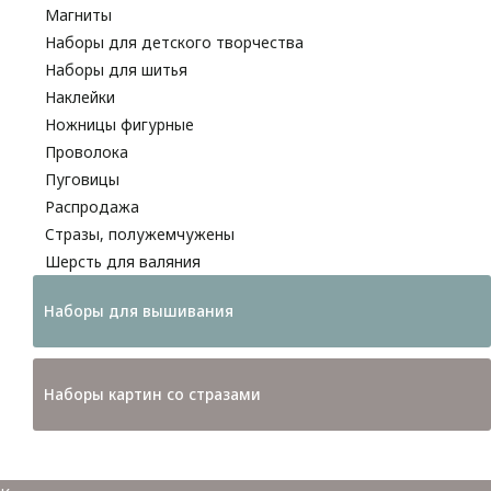
Магниты
Наборы для детского творчества
Наборы для шитья
Наклейки
Ножницы фигурные
Проволока
Пуговицы
Распродажа
Стразы, полужемчужены
Шерсть для валяния
Наборы для вышивания
Наборы картин со стразами
Спицы