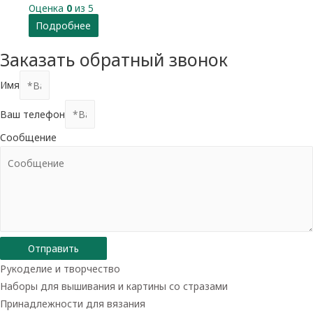
Оценка
0
из 5
Подробнее
Заказать обратный звонок
Имя
Ваш телефон
Сообщение
Отправить
Рукоделие и творчество
Наборы для вышивания и картины со стразами
Принадлежности для вязания