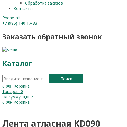
Обработка заказов
Контакты
Phone-alt
+7 (985) 140-17-33
Заказать обратный звонок
Каталог
Поиск
0,00
₽
Корзина
Товаров:
0
На сумму:
0,00₽
0,00
₽
Корзина
Лента атласная KD090