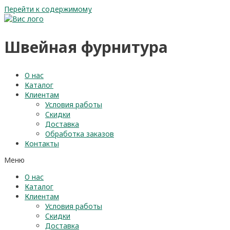
Перейти к содержимому
Швейная фурнитура
О нас
Каталог
Клиентам
Условия работы
Скидки
Доставка
Обработка заказов
Контакты
Меню
О нас
Каталог
Клиентам
Условия работы
Скидки
Доставка