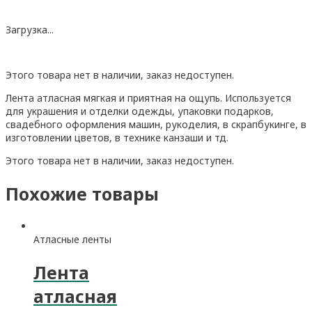
Загрузка...
Этого товара нет в наличии, заказ недоступен.
Лента атласная мягкая и приятная на ощупь. Используется
для украшения и отделки одежды, упаковки подарков,
свадебного оформления машин, рукоделия, в скрапбукинге, в
изготовлении цветов, в технике канзаши и тд.
Этого товара нет в наличии, заказ недоступен.
Похожие товары
Атласные ленты
Лента
атласная