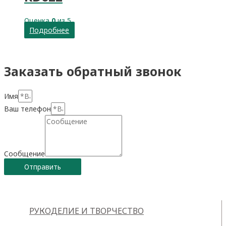
Оценка
0
из 5
Подробнее
Заказать обратный звонок
Имя
Ваш телефон
Сообщение
Отправить
РУКОДЕЛИЕ И ТВОРЧЕСТВО