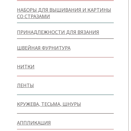
НАБОРЫ ДЛЯ ВЫШИВАНИЯ И КАРТИНЫ
СО СТРАЗАМИ
ПРИНАДЛЕЖНОСТИ ДЛЯ ВЯЗАНИЯ
ШВЕЙНАЯ ФУРНИТУРА
НИТКИ
ЛЕНТЫ
КРУЖЕВА, ТЕСЬМА, ШНУРЫ
АППЛИКАЦИЯ