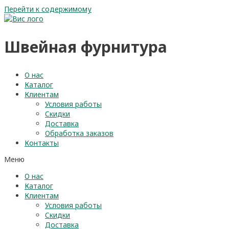
Перейти к содержимому
Швейная фурнитура
О нас
Каталог
Клиентам
Условия работы
Скидки
Доставка
Обработка заказов
Контакты
Меню
О нас
Каталог
Клиентам
Условия работы
Скидки
Доставка