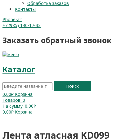
Обработка заказов
Контакты
Phone-alt
+7 (985) 140-17-33
Заказать обратный звонок
Каталог
Поиск
0,00
₽
Корзина
Товаров:
0
На сумму:
0,00₽
0,00
₽
Корзина
Лента атласная KD099