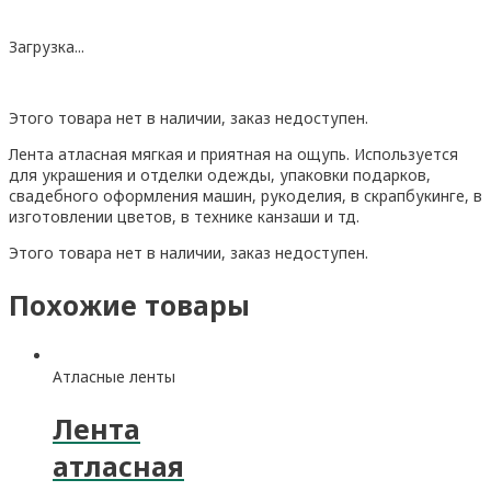
Загрузка...
Этого товара нет в наличии, заказ недоступен.
Лента атласная мягкая и приятная на ощупь. Используется
для украшения и отделки одежды, упаковки подарков,
свадебного оформления машин, рукоделия, в скрапбукинге, в
изготовлении цветов, в технике канзаши и тд.
Этого товара нет в наличии, заказ недоступен.
Похожие товары
Атласные ленты
Лента
атласная