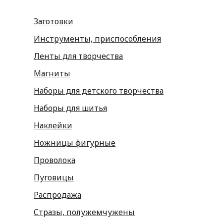
Заготовки
Инструменты, приспособления
Ленты для творчества
Магниты
Наборы для детского творчества
Наборы для шитья
Наклейки
Ножницы фигурные
Проволока
Пуговицы
Распродажа
Стразы, полужемчужены