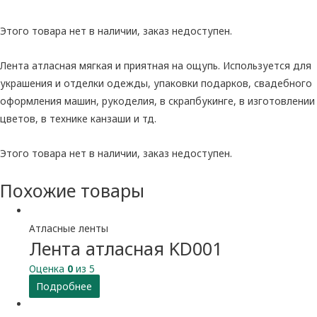
Этого товара нет в наличии, заказ недоступен.
Лента атласная мягкая и приятная на ощупь. Используется для
украшения и отделки одежды, упаковки подарков, свадебного
оформления машин, рукоделия, в скрапбукинге, в изготовлении
цветов, в технике канзаши и тд.
Этого товара нет в наличии, заказ недоступен.
Похожие товары
Атласные ленты
Лента атласная KD001
Оценка
0
из 5
Подробнее