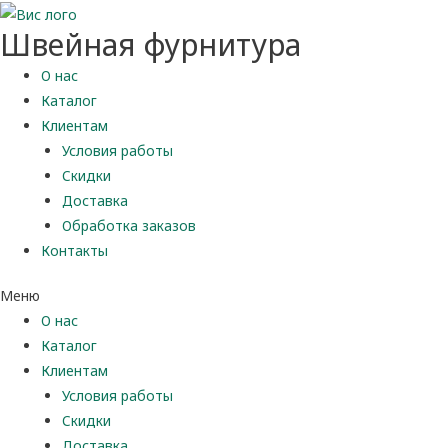
Швейная фурнитура
О нас
Каталог
Клиентам
Условия работы
Скидки
Доставка
Обработка заказов
Контакты
Меню
О нас
Каталог
Клиентам
Условия работы
Скидки
Доставка