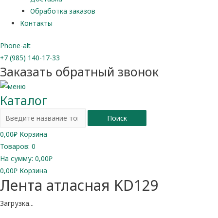
Обработка заказов
Контакты
Phone-alt
+7 (985) 140-17-33
Заказать обратный звонок
Каталог
Поиск
0,00
₽
Корзина
Товаров:
0
На сумму:
0,00₽
0,00
₽
Корзина
Лента атласная KD129
Загрузка...