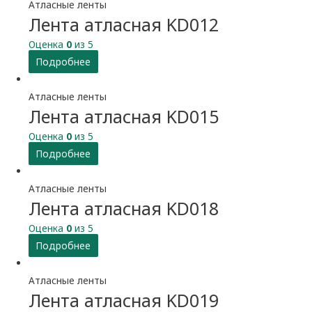
Атласные ленты
Лента атласная KD012
Оценка
0
из 5
Подробнее
Атласные ленты
Лента атласная KD015
Оценка
0
из 5
Подробнее
Атласные ленты
Лента атласная KD018
Оценка
0
из 5
Подробнее
Атласные ленты
Лента атласная KD019