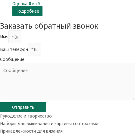
Оценка
0
из 5
Подробнее
Заказать обратный звонок
Имя
Ваш телефон
Сообщение
Отправить
Рукоделие и творчество
Наборы для вышивания и картины со стразами
Принадлежности для вязания