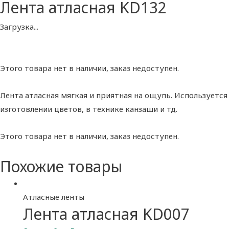
Лента атласная KD132
Загрузка...
Этого товара нет в наличии, заказ недоступен.
Лента атласная мягкая и приятная на ощупь. Используетс
изготовлении цветов, в технике канзаши и тд.
Этого товара нет в наличии, заказ недоступен.
Похожие товары
Атласные ленты
Лента атласная KD007