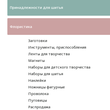
Принадлежности для шитья
Флористика
Заготовки
Инструменты, приспособления
Ленты для творчества
Магниты
Наборы для детского творчества
Наборы для шитья
Наклейки
Ножницы фигурные
Проволока
Пуговицы
Распродажа