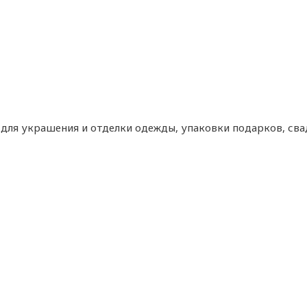
я для украшения и отделки одежды, упаковки подарков, св