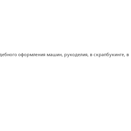
адебного оформления машин, рукоделия, в скрапбукинге, в