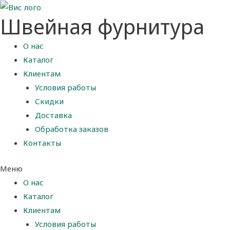
Швейная фурнитура
О нас
Каталог
Клиентам
Условия работы
Скидки
Доставка
Обработка заказов
Контакты
Меню
О нас
Каталог
Клиентам
Условия работы