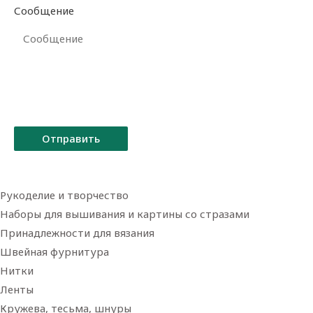
Сообщение
Отправить
Рукоделие и творчество
Наборы для вышивания и картины со стразами
Принадлежности для вязания
Швейная фурнитура
Нитки
Ленты
Кружева, тесьма, шнуры