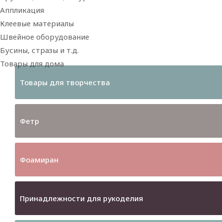
Аппликация
Клеевые материалы
Швейное оборудование
Бусины, стразы и т.д.
Товары для дома
Товары для творчества
Фетр
Фоамиран
Принадлежности для рукоделия