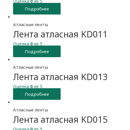
Оценка
0
из 5
Подробнее
Атласные ленты
Лента атласная KD011
Оценка
0
из 5
Подробнее
Атласные ленты
Лента атласная KD013
Оценка
0
из 5
Подробнее
Атласные ленты
Лента атласная KD015
Оценка
0
из 5