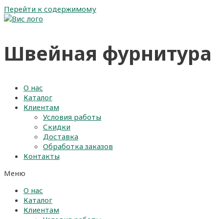
Перейти к содержимому
Швейная фурнитура
О нас
Каталог
Клиентам
Условия работы
Скидки
Доставка
Обработка заказов
Контакты
Меню
О нас
Каталог
Клиентам