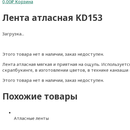
0,00
₽
Корзина
Лента атласная KD153
Загрузка...
Этого товара нет в наличии, заказ недоступен.
Лента атласная мягкая и приятная на ощупь. Использует
скрапбукинге, в изготовлении цветов, в технике канзаши 
Этого товара нет в наличии, заказ недоступен.
Похожие товары
Атласные ленты