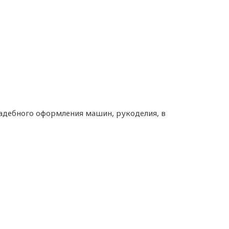
вадебного оформления машин, рукоделия, в