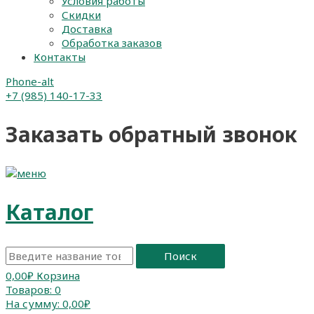
Условия работы
Скидки
Доставка
Обработка заказов
Контакты
Phone-alt
+7 (985) 140-17-33
Заказать обратный звонок
Каталог
Поиск
0,00
₽
Корзина
Товаров:
0
На сумму:
0,00₽