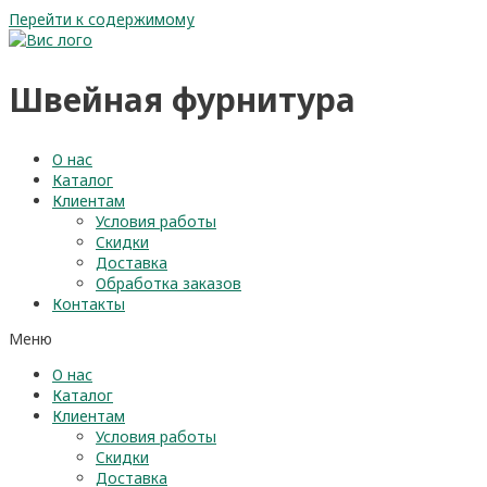
Перейти к содержимому
Швейная фурнитура
О нас
Каталог
Клиентам
Условия работы
Скидки
Доставка
Обработка заказов
Контакты
Меню
О нас
Каталог
Клиентам
Условия работы
Скидки
Доставка