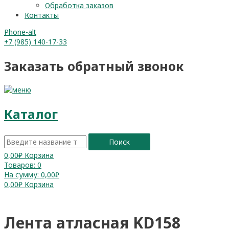
Обработка заказов
Контакты
Phone-alt
+7 (985) 140-17-33
Заказать обратный звонок
Каталог
Поиск
0,00
₽
Корзина
Товаров:
0
На сумму:
0,00₽
0,00
₽
Корзина
Лента атласная KD158