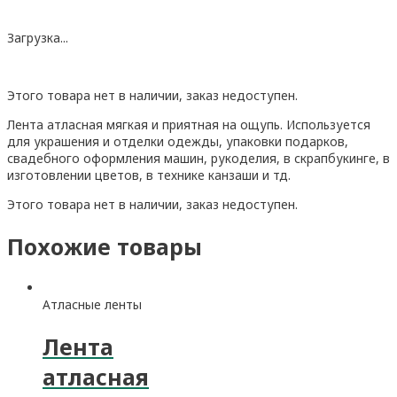
Загрузка...
Этого товара нет в наличии, заказ недоступен.
Лента атласная мягкая и приятная на ощупь. Используется
для украшения и отделки одежды, упаковки подарков,
свадебного оформления машин, рукоделия, в скрапбукинге, в
изготовлении цветов, в технике канзаши и тд.
Этого товара нет в наличии, заказ недоступен.
Похожие товары
Атласные ленты
Лента
атласная