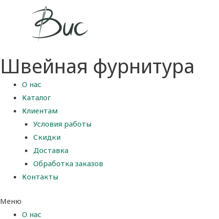
Швейная фурнитура
О нас
Каталог
Клиентам
Условия работы
Скидки
Доставка
Обработка заказов
Контакты
Меню
О нас