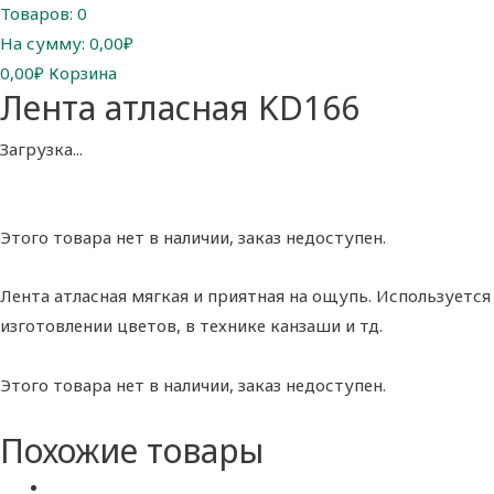
Товаров:
0
На сумму:
0,00₽
0,00
₽
Корзина
Лента атласная KD166
Загрузка...
Этого товара нет в наличии, заказ недоступен.
Лента атласная мягкая и приятная на ощупь. Используетс
изготовлении цветов, в технике канзаши и тд.
Этого товара нет в наличии, заказ недоступен.
Похожие товары