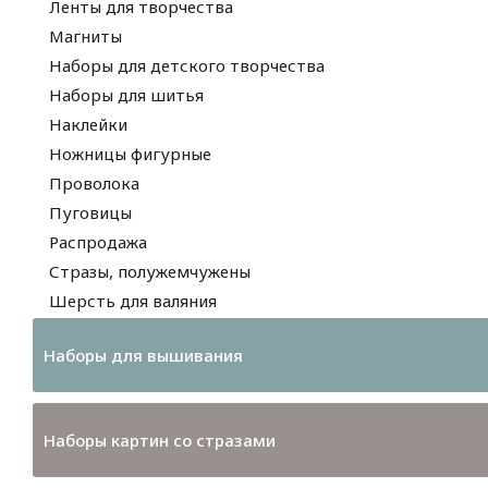
Ленты для творчества
Магниты
Наборы для детского творчества
Наборы для шитья
Наклейки
Ножницы фигурные
Проволока
Пуговицы
Распродажа
Стразы, полужемчужены
Шерсть для валяния
Наборы для вышивания
Наборы картин со стразами