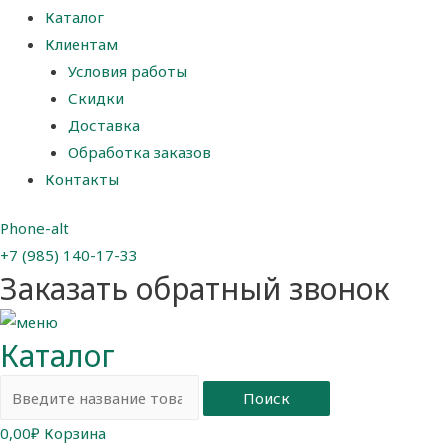
Каталог
Клиентам
Условия работы
Скидки
Доставка
Обработка заказов
Контакты
Phone-alt
+7 (985) 140-17-33
Заказать обратный звонок
Каталог
Поиск
0,00
₽
Корзина