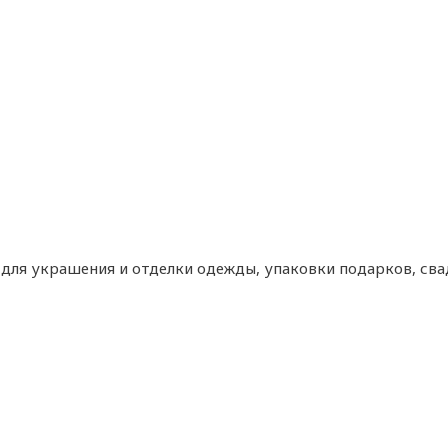
я для украшения и отделки одежды, упаковки подарков, св