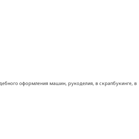
адебного оформления машин, рукоделия, в скрапбукинге, в