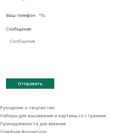
Ваш телефон
Сообщение
Отправить
Рукоделие и творчество
Наборы для вышивания и картины со стразами
Принадлежности для вязания
Швейная фурнитура