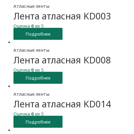
Атласные ленты
Лента атласная KD003
Оценка
0
из 5
Подробнее
Атласные ленты
Лента атласная KD008
Оценка
0
из 5
Подробнее
Атласные ленты
Лента атласная KD014
Оценка
0
из 5
Подробнее