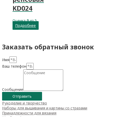
KD024
Оценка
0
из 5
Подробнее
Заказать обратный звонок
Имя
Ваш телефон
Сообщение
Отправить
Рукоделие и творчество
Наборы для вышивания и картины со стразами
Принадлежности для вязания