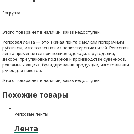
Загрузка...
Этого товара нет в наличии, заказ недоступен.
Репсовая лента — это тканая лента с мелким поперечным
рубчиком, изготовленная из полиэстеровых нитей. Репсовая
лента применяется при пошиве одежды, в рукоделии,
декоре, при упаковке подарков и производстве сувениров,
рекламных акциях, брендировании продукции, изготовлении
ручек для пакетов.
Этого товара нет в наличии, заказ недоступен.
Похожие товары
Репсовые ленты
Лента