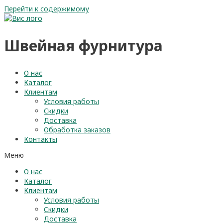
Перейти к содержимому
Швейная фурнитура
О нас
Каталог
Клиентам
Условия работы
Скидки
Доставка
Обработка заказов
Контакты
Меню
О нас
Каталог
Клиентам
Условия работы
Скидки
Доставка