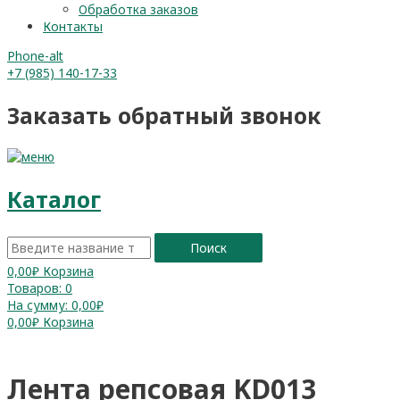
Обработка заказов
Контакты
Phone-alt
+7 (985) 140-17-33
Заказать обратный звонок
Каталог
Поиск
0,00
₽
Корзина
Товаров:
0
На сумму:
0,00₽
0,00
₽
Корзина
Лента репсовая KD013