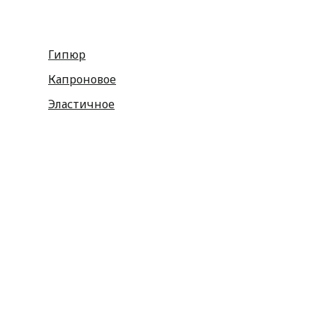
Гипюр
Капроновое
Эластичное