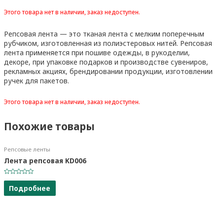
Этого товара нет в наличии, заказ недоступен.
Репсовая лента — это тканая лента с мелким поперечным
рубчиком, изготовленная из полиэстеровых нитей. Репсовая
лента применяется при пошиве одежды, в рукоделии,
декоре, при упаковке подарков и производстве сувениров,
рекламных акциях, брендировании продукции, изготовлении
ручек для пакетов.
Этого товара нет в наличии, заказ недоступен.
Похожие товары
Репсовые ленты
Лента репсовая KD006
Оценка
0
Подробнее
из
5