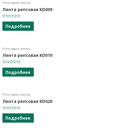
Репсовые ленты
Лента репсовая KD009
Оценка
0
Подробнее
из
5
Репсовые ленты
Лента репсовая KD010
Оценка
0
Подробнее
из
5
Репсовые ленты
Лента репсовая KD020
Оценка
0
Подробнее
из
5