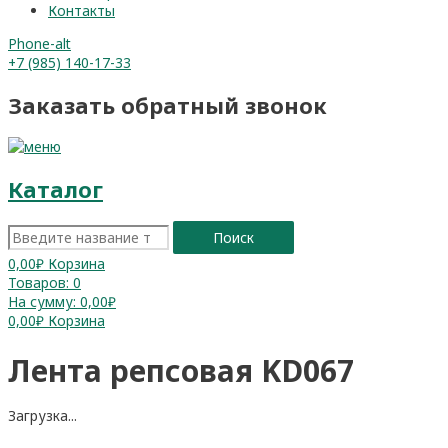
Контакты
Phone-alt
+7 (985) 140-17-33
Заказать обратный звонок
Каталог
Поиск
0,00
₽
Корзина
Товаров:
0
На сумму:
0,00₽
0,00
₽
Корзина
Лента репсовая KD067
Загрузка...