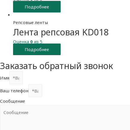
Подробнее
Репсовые ленты
Лента репсовая KD018
Оценка
0
из 5
Подробнее
Заказать обратный звонок
Имя
Ваш телефон
Сообщение