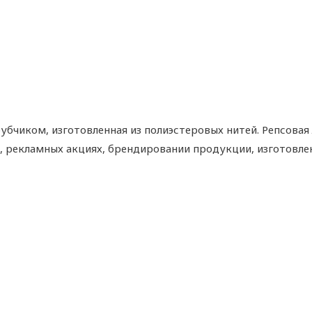
убчиком, изготовленная из полиэстеровых нитей. Репсовая
, рекламных акциях, брендировании продукции, изготовлен