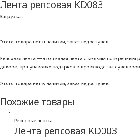
Лента репсовая KD083
Загрузка...
Этого товара нет в наличии, заказ недоступен.
Репсовая лента — это тканая лента с мелким поперечным р
декоре, при упаковке подарков и производстве сувениров
Этого товара нет в наличии, заказ недоступен.
Похожие товары
Репсовые ленты
Лента репсовая KD003