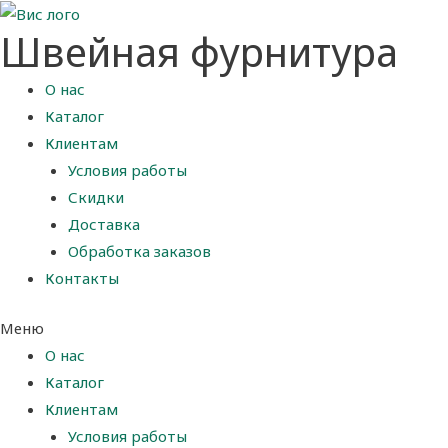
Швейная фурнитура
О нас
Каталог
Клиентам
Условия работы
Скидки
Доставка
Обработка заказов
Контакты
Меню
О нас
Каталог
Клиентам
Условия работы