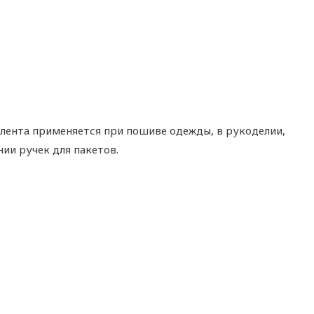
 лента применяется при пошиве одежды, в рукоделии,
ии ручек для пакетов.