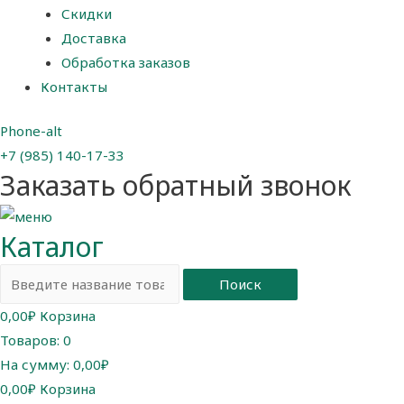
Скидки
Доставка
Обработка заказов
Контакты
Phone-alt
+7 (985) 140-17-33
Заказать обратный звонок
Каталог
Поиск
0,00
₽
Корзина
Товаров:
0
На сумму:
0,00₽
0,00
₽
Корзина