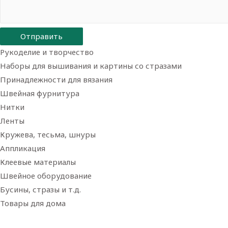
Отправить
Рукоделие и творчество
Наборы для вышивания и картины со стразами
Принадлежности для вязания
Швейная фурнитура
Нитки
Ленты
Кружева, тесьма, шнуры
Аппликация
Клеевые материалы
Швейное оборудование
Бусины, стразы и т.д.
Товары для дома
Товары для творчества