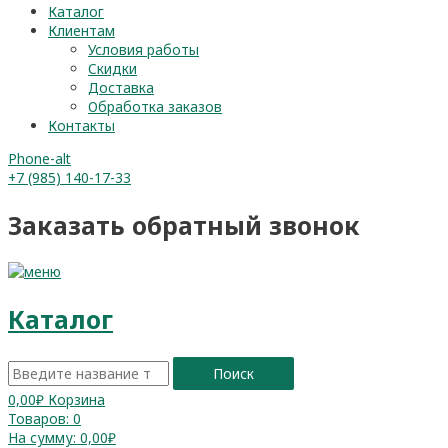
Каталог
Клиентам
Условия работы
Скидки
Доставка
Обработка заказов
Контакты
Phone-alt
+7 (985) 140-17-33
Заказать обратный звонок
Каталог
Поиск
0,00
₽
Корзина
Товаров:
0
На сумму:
0,00₽