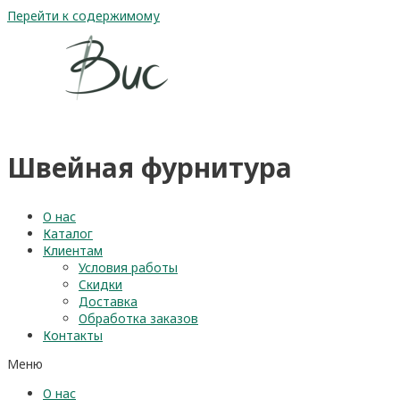
Перейти к содержимому
Швейная фурнитура
О нас
Каталог
Клиентам
Условия работы
Скидки
Доставка
Обработка заказов
Контакты
Меню
О нас