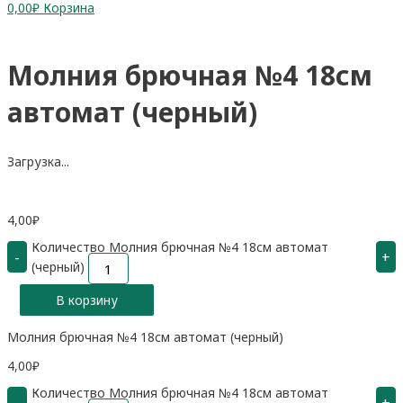
0,00
₽
Корзина
Молния брючная №4 18см
автомат (черный)
Загрузка...
4,00
₽
Количество Молния брючная №4 18см автомат
-
+
(черный)
В корзину
Молния брючная №4 18см автомат (черный)
4,00
₽
Количество Молния брючная №4 18см автомат
-
+